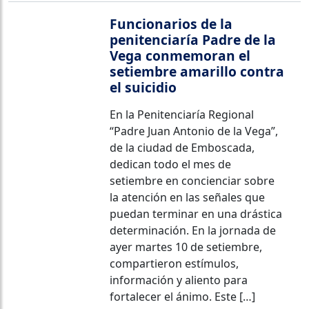
Funcionarios de la
penitenciaría Padre de la
Vega conmemoran el
setiembre amarillo contra
el suicidio
En la Penitenciaría Regional
“Padre Juan Antonio de la Vega”,
de la ciudad de Emboscada,
dedican todo el mes de
setiembre en concienciar sobre
la atención en las señales que
puedan terminar en una drástica
determinación. En la jornada de
ayer martes 10 de setiembre,
compartieron estímulos,
información y aliento para
fortalecer el ánimo. Este […]