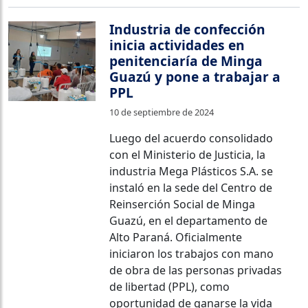
Industria de confección
inicia actividades en
penitenciaría de Minga
Guazú y pone a trabajar a
PPL
10 de septiembre de 2024
Luego del acuerdo consolidado
con el Ministerio de Justicia, la
industria Mega Plásticos S.A. se
instaló en la sede del Centro de
Reinserción Social de Minga
Guazú, en el departamento de
Alto Paraná. Oficialmente
iniciaron los trabajos con mano
de obra de las personas privadas
de libertad (PPL), como
oportunidad de ganarse la vida