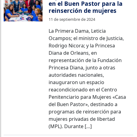
en el Buen Pastor para la
reinserción de mujeres
11 de septiembre de 2024
La Primera Dama, Leticia
Ocampos; el ministro de Justicia,
Rodrigo Nicora; y la Princesa
Diana de Orleans, en
representación de la Fundación
Princesa Diana, junto a otras
autoridades nacionales,
inauguraron un espacio
reacondicionado en el Centro
Penitenciario para Mujeres «Casa
del Buen Pastor», destinado a
programas de reinserción para
mujeres privadas de libertad
(MPL). Durante […]