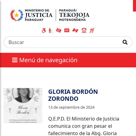
Menú de navegación
GLORIA BORDÓN
ZORONDO
13 de septiembre de 2024
Q.E.P.D. El Ministerio de Justicia
comunica con gran pesar el
fallecimiento de la Abg. Gloria