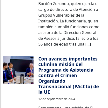
Bordón Zorondo, quien ejercía el
cargo de directora de Atención a
Grupos Vulnerables de la
Institución. La funcionaria, quien
también cumplió funciones como
asesora de la Dirección General
de Asesoría Jurídica, falleció a los
56 años de edad tras una […]
Con avances importantes
culmina misión del
Programa de Asistencia
contra el Crimen
Organizado
Transnacional (PAcCto) de
la UE
12 de septiembre de 2024
Esta semana, una misión de EL