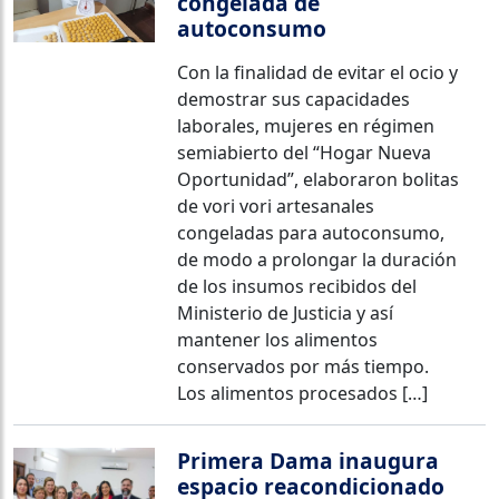
congelada de
autoconsumo
Con la finalidad de evitar el ocio y
demostrar sus capacidades
laborales, mujeres en régimen
semiabierto del “Hogar Nueva
Oportunidad”, elaboraron bolitas
de vori vori artesanales
congeladas para autoconsumo,
de modo a prolongar la duración
de los insumos recibidos del
Ministerio de Justicia y así
mantener los alimentos
conservados por más tiempo.
Los alimentos procesados […]
Primera Dama inaugura
espacio reacondicionado