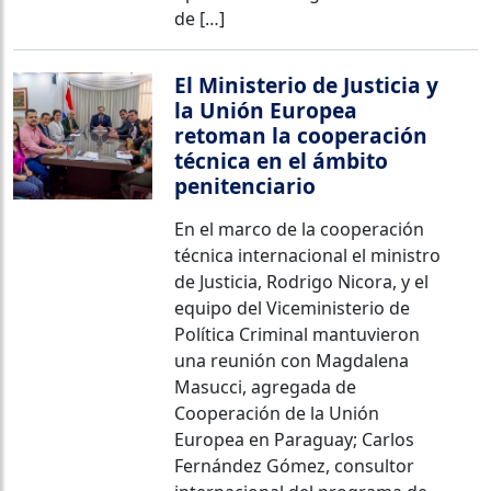
de […]
El Ministerio de Justicia y
la Unión Europea
retoman la cooperación
técnica en el ámbito
penitenciario
En el marco de la cooperación
técnica internacional el ministro
de Justicia, Rodrigo Nicora, y el
equipo del Viceministerio de
Política Criminal mantuvieron
una reunión con Magdalena
Masucci, agregada de
Cooperación de la Unión
Europea en Paraguay; Carlos
Fernández Gómez, consultor