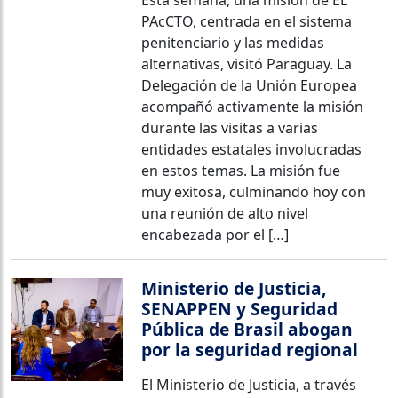
PAcCTO, centrada en el sistema
penitenciario y las medidas
alternativas, visitó Paraguay. La
Delegación de la Unión Europea
acompañó activamente la misión
durante las visitas a varias
entidades estatales involucradas
en estos temas. La misión fue
muy exitosa, culminando hoy con
una reunión de alto nivel
encabezada por el […]
Ministerio de Justicia,
SENAPPEN y Seguridad
Pública de Brasil abogan
por la seguridad regional
El Ministerio de Justicia, a través