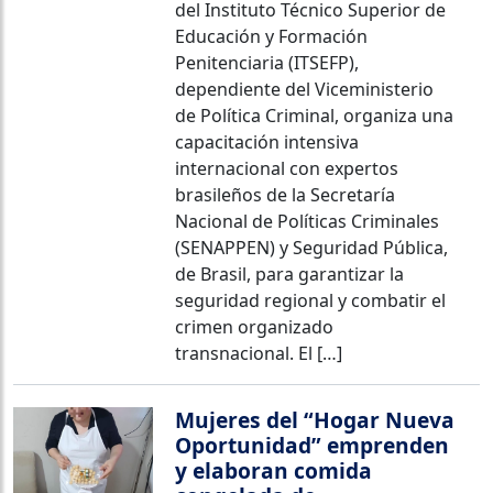
del Instituto Técnico Superior de
Educación y Formación
Penitenciaria (ITSEFP),
dependiente del Viceministerio
de Política Criminal, organiza una
capacitación intensiva
internacional con expertos
brasileños de la Secretaría
Nacional de Políticas Criminales
(SENAPPEN) y Seguridad Pública,
de Brasil, para garantizar la
seguridad regional y combatir el
crimen organizado
transnacional. El […]
Mujeres del “Hogar Nueva
Oportunidad” emprenden
y elaboran comida