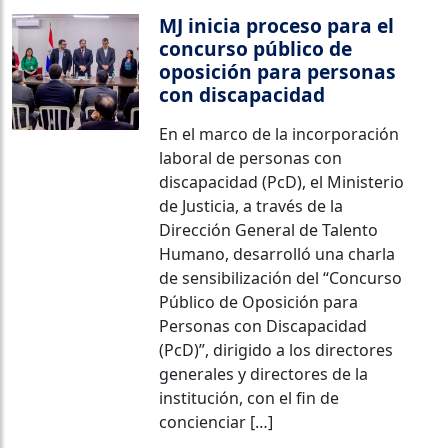
MJ inicia proceso para el
concurso público de
oposición para personas
con discapacidad
En el marco de la incorporación
laboral de personas con
discapacidad (PcD), el Ministerio
de Justicia, a través de la
Dirección General de Talento
Humano, desarrolló una charla
de sensibilización del “Concurso
Público de Oposición para
Personas con Discapacidad
(PcD)”, dirigido a los directores
generales y directores de la
institución, con el fin de
concienciar […]