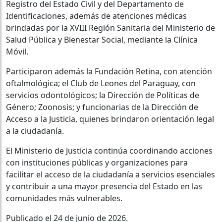
Registro del Estado Civil y del Departamento de
Identificaciones, además de atenciones médicas
brindadas por la XVIII Región Sanitaria del Ministerio de
Salud Pública y Bienestar Social, mediante la Clínica
Móvil.
Participaron además la Fundación Retina, con atención
oftalmológica; el Club de Leones del Paraguay, con
servicios odontológicos; la Dirección de Políticas de
Género; Zoonosis; y funcionarias de la Dirección de
Acceso a la Justicia, quienes brindaron orientación legal
a la ciudadanía.
El Ministerio de Justicia continúa coordinando acciones
con instituciones públicas y organizaciones para
facilitar el acceso de la ciudadanía a servicios esenciales
y contribuir a una mayor presencia del Estado en las
comunidades más vulnerables.
Publicado el 24 de junio de 2026.