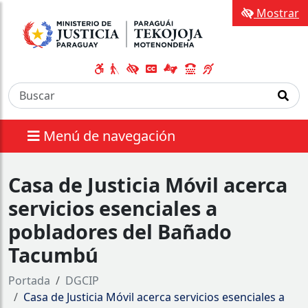
Mostrar
Menú de navegación
Casa de Justicia Móvil acerca
servicios esenciales a
pobladores del Bañado
Tacumbú
Portada
DGCIP
Casa de Justicia Móvil acerca servicios esenciales a