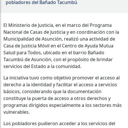
pobladores del Bañado Tacumbú
El Ministerio de Justicia, en el marco del Programa
Nacional de Casas de Justicia y en coordinación con la
Municipalidad de Asunción, realizó una actividad de
Casa de Justicia Móvil en el Centro de Ayuda Mutua
Salud para Todos, ubicado en el barrio Bañado
Tacumbú de Asunción, con el propósito de brindar
servicios del Estado a la comunidad.
La iniciativa tuvo como objetivo promover el acceso al
derecho a la identidad y facilitar el acceso a servicios
básicos, considerando que la documentación
constituye la puerta de acceso a otros derechos y
programas dirigidos especialmente a los sectores más
vulnerables.
Los pobladores pudieron acceder a los servicios del