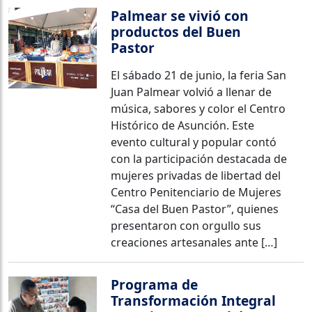
Palmear se vivió con
productos del Buen
Pastor
El sábado 21 de junio, la feria San
Juan Palmear volvió a llenar de
música, sabores y color el Centro
Histórico de Asunción. Este
evento cultural y popular contó
con la participación destacada de
mujeres privadas de libertad del
Centro Penitenciario de Mujeres
“Casa del Buen Pastor”, quienes
presentaron con orgullo sus
creaciones artesanales ante […]
Programa de
Transformación Integral