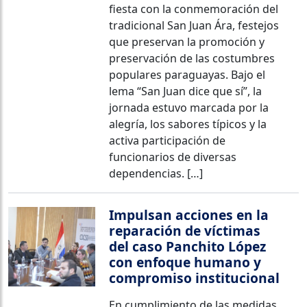
fiesta con la conmemoración del
tradicional San Juan Ára, festejos
que preservan la promoción y
preservación de las costumbres
populares paraguayas. Bajo el
lema “San Juan dice que sí”, la
jornada estuvo marcada por la
alegría, los sabores típicos y la
activa participación de
funcionarios de diversas
dependencias. […]
Impulsan acciones en la
reparación de víctimas
del caso Panchito López
con enfoque humano y
compromiso institucional
En cumplimiento de las medidas