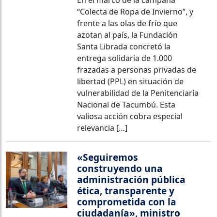
“Colecta de Ropa de Invierno”, y
frente a las olas de frío que
azotan al país, la Fundación
Santa Librada concretó la
entrega solidaria de 1.000
frazadas a personas privadas de
libertad (PPL) en situación de
vulnerabilidad de la Penitenciaría
Nacional de Tacumbú. Esta
valiosa acción cobra especial
relevancia […]
«Seguiremos
construyendo una
administración pública
ética, transparente y
comprometida con la
ciudadanía», ministro