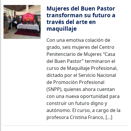
Mujeres del Buen Pastor
transforman su futuro a
través del arte en
maquillaje
Con una emotiva colación de
grado, seis mujeres del Centro
Penitenciario de Mujeres “Casa
del Buen Pastor” terminaron el
curso de Maquillaje Profesional,
dictado por el Servicio Nacional
de Promoción Profesional
(SNPP), quienes ahora cuentan
con una nueva oportunidad para
construir un futuro digno y
autónomo. El curso, a cargo de la
profesora Cristina Franco, […]