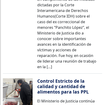
dictadas por la Corte
Interamericana de Derechos
Humanos(Corte IDH) sobre el
caso del ex correccional de
menores “Panchito López”, el
Ministerio de Justicia dio a
conocer sobre importantes
avances en la identificación de
víctimas y acciones de
reparación. Fue hoy, en ocasión
de liderar una reunión de trabajo
en la […]
Control Estricto de la
calidad y cantidad de
alimentos para las PPL
El Ministerio de Justicia continúa