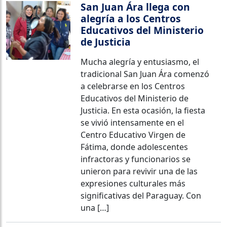
San Juan Ára llega con
alegría a los Centros
Educativos del Ministerio
de Justicia
Mucha alegría y entusiasmo, el
tradicional San Juan Ára comenzó
a celebrarse en los Centros
Educativos del Ministerio de
Justicia. En esta ocasión, la fiesta
se vivió intensamente en el
Centro Educativo Virgen de
Fátima, donde adolescentes
infractoras y funcionarios se
unieron para revivir una de las
expresiones culturales más
significativas del Paraguay. Con
una […]