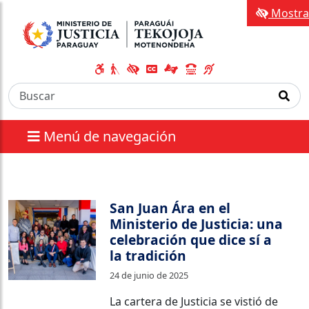
Mostra
Menú de navegación
San Juan Ára en el
Ministerio de Justicia: una
celebración que dice sí a
la tradición
24 de junio de 2025
La cartera de Justicia se vistió de