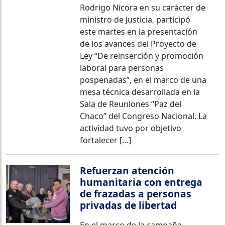
Rodrigo Nicora en su carácter de
ministro de Justicia, participó
este martes en la presentación
de los avances del Proyecto de
Ley “De reinserción y promoción
laboral para personas
pospenadas”, en el marco de una
mesa técnica desarrollada en la
Sala de Reuniones “Paz del
Chaco” del Congreso Nacional. La
actividad tuvo por objetivo
fortalecer […]
Refuerzan atención
humanitaria con entrega
de frazadas a personas
privadas de libertad
En el marco de la campaña