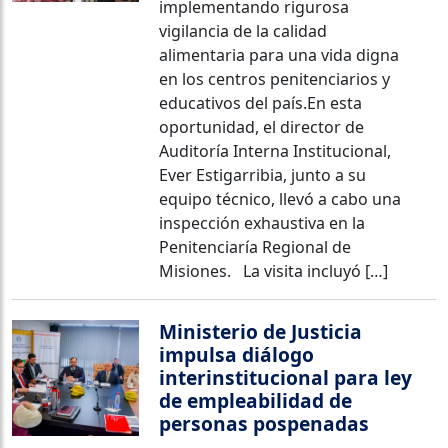
implementando rigurosa
vigilancia de la calidad
alimentaria para una vida digna
en los centros penitenciarios y
educativos del país.En esta
oportunidad, el director de
Auditoría Interna Institucional,
Ever Estigarribia, junto a su
equipo técnico, llevó a cabo una
inspección exhaustiva en la
Penitenciaría Regional de
Misiones. La visita incluyó […]
Ministerio de Justicia
impulsa diálogo
interinstitucional para ley
de empleabilidad de
personas pospenadas