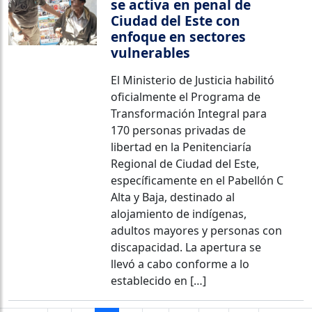
se activa en penal de
Ciudad del Este con
enfoque en sectores
vulnerables
El Ministerio de Justicia habilitó
oficialmente el Programa de
Transformación Integral para
170 personas privadas de
libertad en la Penitenciaría
Regional de Ciudad del Este,
específicamente en el Pabellón C
Alta y Baja, destinado al
alojamiento de indígenas,
adultos mayores y personas con
discapacidad. La apertura se
llevó a cabo conforme a lo
establecido en […]