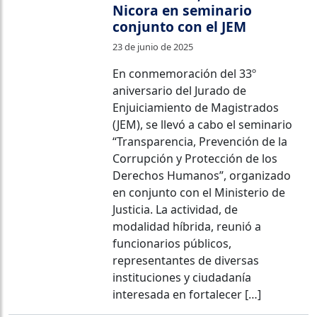
Nicora en seminario
conjunto con el JEM
23 de junio de 2025
En conmemoración del 33º
aniversario del Jurado de
Enjuiciamiento de Magistrados
(JEM), se llevó a cabo el seminario
“Transparencia, Prevención de la
Corrupción y Protección de los
Derechos Humanos”, organizado
en conjunto con el Ministerio de
Justicia. La actividad, de
modalidad híbrida, reunió a
funcionarios públicos,
representantes de diversas
instituciones y ciudadanía
interesada en fortalecer […]