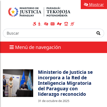
Mostrar
Menú de navegación
Ministerio de Justicia se
incorpora a la Red de
Inteligencia Migratoria
del Paraguay con
liderazgo reconocido
31 de octubre de 2025