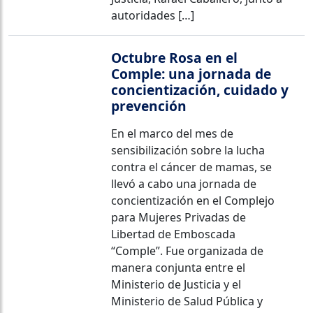
autoridades […]
Octubre Rosa en el
Comple: una jornada de
concientización, cuidado y
prevención
En el marco del mes de
sensibilización sobre la lucha
contra el cáncer de mamas, se
llevó a cabo una jornada de
concientización en el Complejo
para Mujeres Privadas de
Libertad de Emboscada
“Comple”. Fue organizada de
manera conjunta entre el
Ministerio de Justicia y el
Ministerio de Salud Pública y