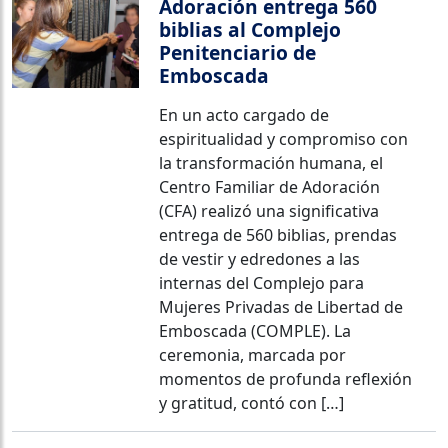
Adoración entrega 560
biblias al Complejo
Penitenciario de
Emboscada
En un acto cargado de
espiritualidad y compromiso con
la transformación humana, el
Centro Familiar de Adoración
(CFA) realizó una significativa
entrega de 560 biblias, prendas
de vestir y edredones a las
internas del Complejo para
Mujeres Privadas de Libertad de
Emboscada (COMPLE). La
ceremonia, marcada por
momentos de profunda reflexión
y gratitud, contó con […]