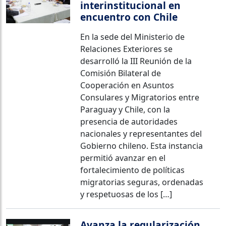
interinstitucional en
encuentro con Chile
En la sede del Ministerio de
Relaciones Exteriores se
desarrolló la III Reunión de la
Comisión Bilateral de
Cooperación en Asuntos
Consulares y Migratorios entre
Paraguay y Chile, con la
presencia de autoridades
nacionales y representantes del
Gobierno chileno. Esta instancia
permitió avanzar en el
fortalecimiento de políticas
migratorias seguras, ordenadas
y respetuosas de los […]
Avanza la regularización