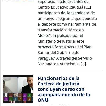
superación, adolescentes del
Centro Educativo Itauguá (CEI)
participaron del lanzamiento de
un nuevo programa que apuesta
al deporte como herramienta de
transformación: “Meta en
Mente”. Impulsado por el
Ministerio de Justicia, este
proyecto forma parte del Plan
Sumar del Gobierno de
Paraguay. A través del Servicio
Nacional de Atención al […]
Funcionarios de la
Cartera de Justicia
concluyen curso con
acompañamiento de la
ONU