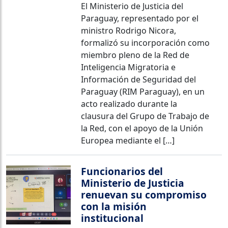
El Ministerio de Justicia del
Paraguay, representado por el
ministro Rodrigo Nicora,
formalizó su incorporación como
miembro pleno de la Red de
Inteligencia Migratoria e
Información de Seguridad del
Paraguay (RIM Paraguay), en un
acto realizado durante la
clausura del Grupo de Trabajo de
la Red, con el apoyo de la Unión
Europea mediante el […]
Funcionarios del
Ministerio de Justicia
renuevan su compromiso
con la misión
institucional