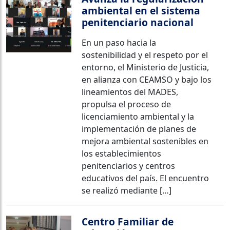
ambiental en el sistema
penitenciario nacional
En un paso hacia la
sostenibilidad y el respeto por el
entorno, el Ministerio de Justicia,
en alianza con CEAMSO y bajo los
lineamientos del MADES,
propulsa el proceso de
licenciamiento ambiental y la
implementación de planes de
mejora ambiental sostenibles en
los establecimientos
penitenciarios y centros
educativos del país. El encuentro
se realizó mediante […]
Centro Familiar de