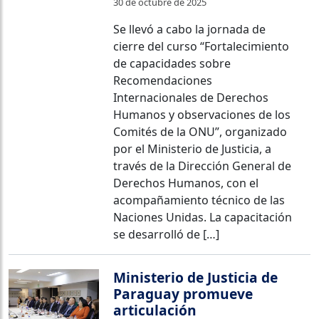
30 de octubre de 2025
Se llevó a cabo la jornada de
cierre del curso “Fortalecimiento
de capacidades sobre
Recomendaciones
Internacionales de Derechos
Humanos y observaciones de los
Comités de la ONU”, organizado
por el Ministerio de Justicia, a
través de la Dirección General de
Derechos Humanos, con el
acompañamiento técnico de las
Naciones Unidas. La capacitación
se desarrolló de […]
Ministerio de Justicia de
Paraguay promueve
articulación