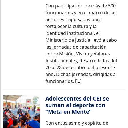
Con participación de más de 500
funcionarios y en el marco de las
acciones impulsadas para
fortalecer la cultura y la
identidad institucional, el
Ministerio de Justicia llevó a cabo
las Jornadas de capacitación
sobre Misión, Visión y Valores
Institucionales, desarrolladas del
20 al 28 de octubre del presente
año. Dichas jornadas, dirigidas a
funcionarios, […]
Adolescentes del CEI se
suman al deporte con
“Meta en Mente”
Con entusiasmo y espíritu de