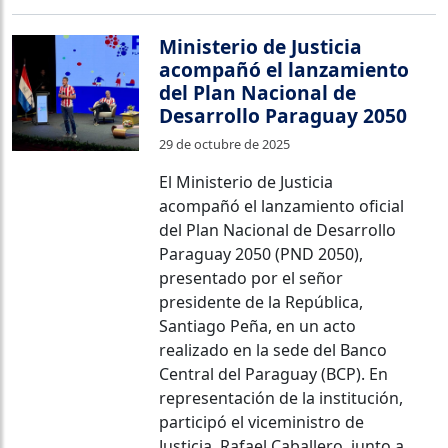
Ministerio de Justicia
acompañó el lanzamiento
del Plan Nacional de
Desarrollo Paraguay 2050
29 de octubre de 2025
El Ministerio de Justicia
acompañó el lanzamiento oficial
del Plan Nacional de Desarrollo
Paraguay 2050 (PND 2050),
presentado por el señor
presidente de la República,
Santiago Peña, en un acto
realizado en la sede del Banco
Central del Paraguay (BCP). En
representación de la institución,
participó el viceministro de
Justicia, Rafael Caballero, junto a