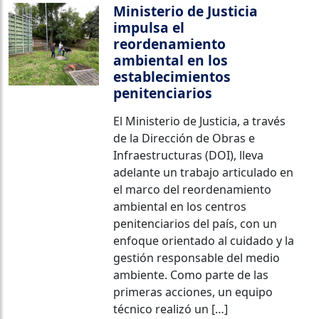
Ministerio de Justicia
impulsa el
reordenamiento
ambiental en los
establecimientos
penitenciarios
El Ministerio de Justicia, a través
de la Dirección de Obras e
Infraestructuras (DOI), lleva
adelante un trabajo articulado en
el marco del reordenamiento
ambiental en los centros
penitenciarios del país, con un
enfoque orientado al cuidado y la
gestión responsable del medio
ambiente. Como parte de las
primeras acciones, un equipo
técnico realizó un […]