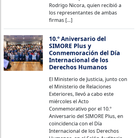
Rodrigo Nicora, quien recibió a
los representantes de ambas
firmas […]
10.º Aniversario del
SIMORE Plus y
Conmemoración del Día
Internacional de los
Derechos Humanos
El Ministerio de Justicia, junto con
el Ministerio de Relaciones
Exteriores, llevó a cabo este
miércoles el Acto
Conmemorativo por el 10.º
Aniversario del SIMORE Plus, en
coincidencia con el Día
Internacional de los Derechos