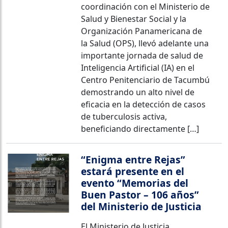
coordinación con el Ministerio de
Salud y Bienestar Social y la
Organización Panamericana de
la Salud (OPS), llevó adelante una
importante jornada de salud de
Inteligencia Artificial (IA) en el
Centro Penitenciario de Tacumbú
demostrando un alto nivel de
eficacia en la detección de casos
de tuberculosis activa,
beneficiando directamente […]
“Enigma entre Rejas”
estará presente en el
evento “Memorias del
Buen Pastor – 106 años”
del Ministerio de Justicia
El Ministerio de Justicia