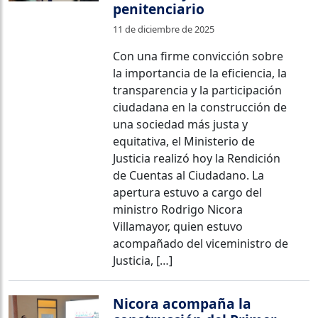
penitenciario
11 de diciembre de 2025
Con una firme convicción sobre
la importancia de la eficiencia, la
transparencia y la participación
ciudadana en la construcción de
una sociedad más justa y
equitativa, el Ministerio de
Justicia realizó hoy la Rendición
de Cuentas al Ciudadano. La
apertura estuvo a cargo del
ministro Rodrigo Nicora
Villamayor, quien estuvo
acompañado del viceministro de
Justicia, […]
Nicora acompaña la