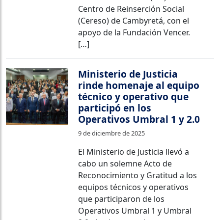
Centro de Reinserción Social
(Cereso) de Cambyretá, con el
apoyo de la Fundación Vencer.
[…]
Ministerio de Justicia
rinde homenaje al equipo
técnico y operativo que
participó en los
Operativos Umbral 1 y 2.0
9 de diciembre de 2025
El Ministerio de Justicia llevó a
cabo un solemne Acto de
Reconocimiento y Gratitud a los
equipos técnicos y operativos
que participaron de los
Operativos Umbral 1 y Umbral