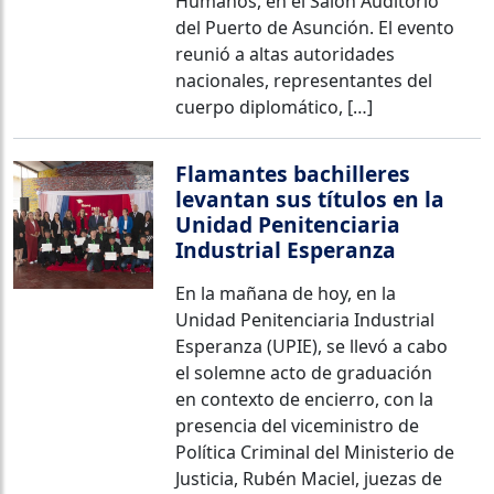
Humanos, en el Salón Auditorio
del Puerto de Asunción. El evento
reunió a altas autoridades
nacionales, representantes del
cuerpo diplomático, […]
Flamantes bachilleres
levantan sus títulos en la
Unidad Penitenciaria
Industrial Esperanza
En la mañana de hoy, en la
Unidad Penitenciaria Industrial
Esperanza (UPIE), se llevó a cabo
el solemne acto de graduación
en contexto de encierro, con la
presencia del viceministro de
Política Criminal del Ministerio de
Justicia, Rubén Maciel, juezas de