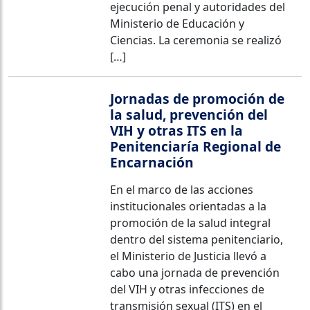
ejecución penal y autoridades del
Ministerio de Educación y
Ciencias. La ceremonia se realizó
[…]
Jornadas de promoción de
la salud, prevención del
VIH y otras ITS en la
Penitenciaría Regional de
Encarnación
En el marco de las acciones
institucionales orientadas a la
promoción de la salud integral
dentro del sistema penitenciario,
el Ministerio de Justicia llevó a
cabo una jornada de prevención
del VIH y otras infecciones de
transmisión sexual (ITS) en el