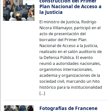
construcción del Primer
Plan Nacional de Acceso a
la Justicia
El ministro de Justicia, Rodrigo
Nicora Villamayor, participó en el
acto de presentación del
borrador del Primer Plan
Nacional de Acceso a la Justicia,
realizado en el salón auditorio de
la Defensa Pública. El evento
reunió a autoridades nacionales,
organismos internacionales,
academia y organizaciones de la
sociedad civil, marcando un hito
histórico para la institucionalidad
[…]
Fotografías de Francene