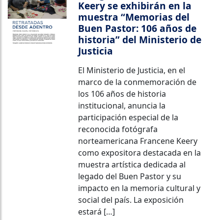
Keery se exhibirán en la
muestra “Memorias del
Buen Pastor: 106 años de
historia” del Ministerio de
Justicia
El Ministerio de Justicia, en el
marco de la conmemoración de
los 106 años de historia
institucional, anuncia la
participación especial de la
reconocida fotógrafa
norteamericana Francene Keery
como expositora destacada en la
muestra artística dedicada al
legado del Buen Pastor y su
impacto en la memoria cultural y
social del país. La exposición
estará […]