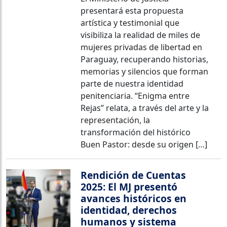
presentará esta propuesta
artística y testimonial que
visibiliza la realidad de miles de
mujeres privadas de libertad en
Paraguay, recuperando historias,
memorias y silencios que forman
parte de nuestra identidad
penitenciaria. “Enigma entre
Rejas” relata, a través del arte y la
representación, la
transformación del histórico
Buen Pastor: desde su origen […]
Rendición de Cuentas
2025: El MJ presentó
avances históricos en
identidad, derechos
humanos y sistema