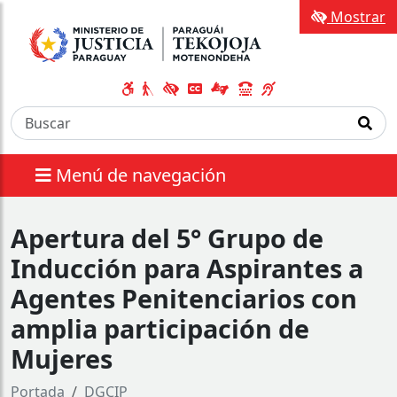
Mostrar
Menú de navegación
Apertura del 5° Grupo de
Inducción para Aspirantes a
Agentes Penitenciarios con
amplia participación de
Mujeres
Portada
DGCIP