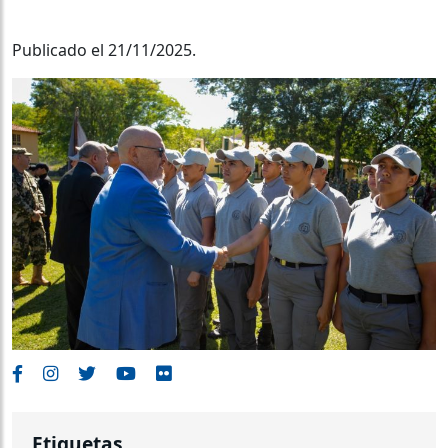
Publicado el 21/11/2025.
Etiquetas