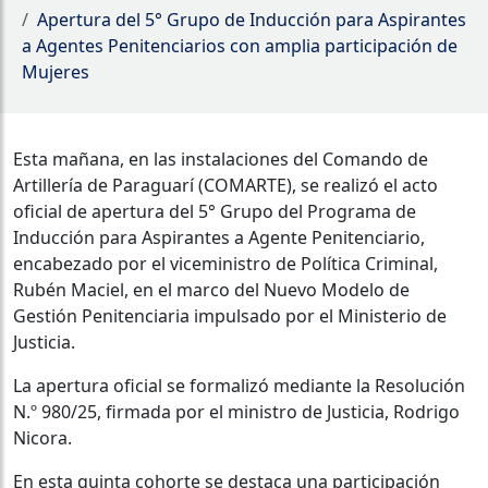
Apertura del 5° Grupo de Inducción para Aspirantes
a Agentes Penitenciarios con amplia participación de
Mujeres
Esta mañana, en las instalaciones del Comando de
Artillería de Paraguarí (COMARTE), se realizó el acto
oficial de apertura del 5° Grupo del Programa de
Inducción para Aspirantes a Agente Penitenciario,
encabezado por el viceministro de Política Criminal,
Rubén Maciel, en el marco del Nuevo Modelo de
Gestión Penitenciaria impulsado por el Ministerio de
Justicia.
La apertura oficial se formalizó mediante la Resolución
N.º 980/25, firmada por el ministro de Justicia, Rodrigo
Nicora.
En esta quinta cohorte se destaca una participación