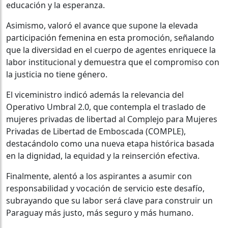
educación y la esperanza.
Asimismo, valoró el avance que supone la elevada
participación femenina en esta promoción, señalando
que la diversidad en el cuerpo de agentes enriquece la
labor institucional y demuestra que el compromiso con
la justicia no tiene género.
El viceministro indicó además la relevancia del
Operativo Umbral 2.0, que contempla el traslado de
mujeres privadas de libertad al Complejo para Mujeres
Privadas de Libertad de Emboscada (COMPLE),
destacándolo como una nueva etapa histórica basada
en la dignidad, la equidad y la reinserción efectiva.
Finalmente, alentó a los aspirantes a asumir con
responsabilidad y vocación de servicio este desafío,
subrayando que su labor será clave para construir un
Paraguay más justo, más seguro y más humano.