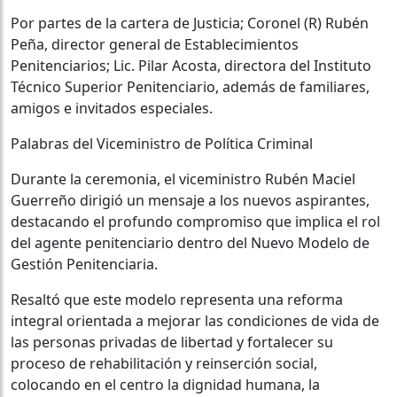
Por partes de la cartera de Justicia; Coronel (R) Rubén
Peña, director general de Establecimientos
Penitenciarios; Lic. Pilar Acosta, directora del Instituto
Técnico Superior Penitenciario, además de familiares,
amigos e invitados especiales.
Palabras del Viceministro de Política Criminal
Durante la ceremonia, el viceministro Rubén Maciel
Guerreño dirigió un mensaje a los nuevos aspirantes,
destacando el profundo compromiso que implica el rol
del agente penitenciario dentro del Nuevo Modelo de
Gestión Penitenciaria.
Resaltó que este modelo representa una reforma
integral orientada a mejorar las condiciones de vida de
las personas privadas de libertad y fortalecer su
proceso de rehabilitación y reinserción social,
colocando en el centro la dignidad humana, la