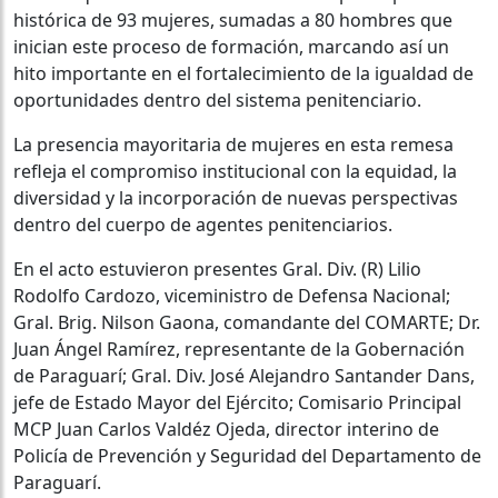
histórica de 93 mujeres, sumadas a 80 hombres que
inician este proceso de formación, marcando así un
hito importante en el fortalecimiento de la igualdad de
oportunidades dentro del sistema penitenciario.
La presencia mayoritaria de mujeres en esta remesa
refleja el compromiso institucional con la equidad, la
diversidad y la incorporación de nuevas perspectivas
dentro del cuerpo de agentes penitenciarios.
En el acto estuvieron presentes Gral. Div. (R) Lilio
Rodolfo Cardozo, viceministro de Defensa Nacional;
Gral. Brig. Nilson Gaona, comandante del COMARTE; Dr.
Juan Ángel Ramírez, representante de la Gobernación
de Paraguarí; Gral. Div. José Alejandro Santander Dans,
jefe de Estado Mayor del Ejército; Comisario Principal
MCP Juan Carlos Valdéz Ojeda, director interino de
Policía de Prevención y Seguridad del Departamento de
Paraguarí.