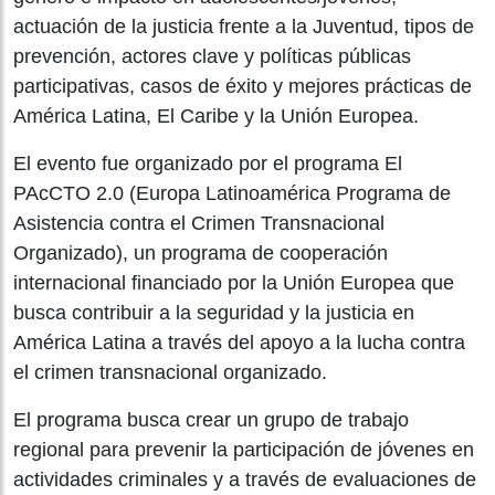
actuación de la justicia frente a la Juventud, tipos de
prevención, actores clave y políticas públicas
participativas, casos de éxito y mejores prácticas de
América Latina, El Caribe y la Unión Europea.
El evento fue organizado por el programa El
PAcCTO 2.0 (Europa Latinoamérica Programa de
Asistencia contra el Crimen Transnacional
Organizado), un programa de cooperación
internacional financiado por la Unión Europea que
busca contribuir a la seguridad y la justicia en
América Latina a través del apoyo a la lucha contra
el crimen transnacional organizado.
El programa busca crear un grupo de trabajo
regional para prevenir la participación de jóvenes en
actividades criminales y a través de evaluaciones de