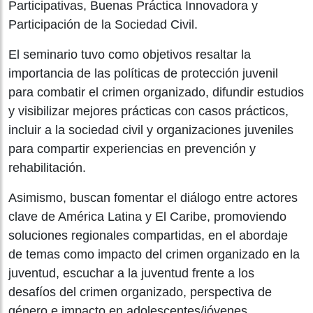
Participativas, Buenas Práctica Innovadora y
Participación de la Sociedad Civil.
El seminario tuvo como objetivos resaltar la
importancia de las políticas de protección juvenil
para combatir el crimen organizado, difundir estudios
y visibilizar mejores prácticas con casos prácticos,
incluir a la sociedad civil y organizaciones juveniles
para compartir experiencias en prevención y
rehabilitación.
Asimismo, buscan fomentar el diálogo entre actores
clave de América Latina y El Caribe, promoviendo
soluciones regionales compartidas, en el abordaje
de temas como impacto del crimen organizado en la
juventud, escuchar a la juventud frente a los
desafíos del crimen organizado, perspectiva de
género e impacto en adolescentes/jóvenes,