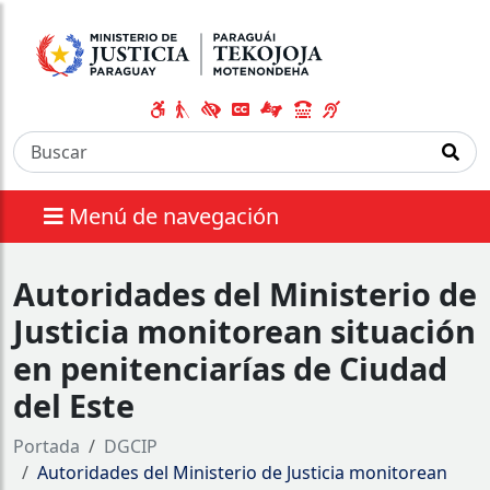
Menú de navegación
Autoridades del Ministerio de
Justicia monitorean situación
en penitenciarías de Ciudad
del Este
Portada
DGCIP
Autoridades del Ministerio de Justicia monitorean