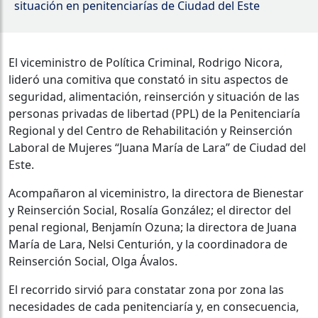
situación en penitenciarías de Ciudad del Este
El viceministro de Política Criminal, Rodrigo Nicora,
lideró una comitiva que constató in situ aspectos de
seguridad, alimentación, reinserción y situación de las
personas privadas de libertad (PPL) de la Penitenciaría
Regional y del Centro de Rehabilitación y Reinserción
Laboral de Mujeres “Juana María de Lara” de Ciudad del
Este.
Acompañaron al viceministro, la directora de Bienestar
y Reinserción Social, Rosalía González; el director del
penal regional, Benjamín Ozuna; la directora de Juana
María de Lara, Nelsi Centurión, y la coordinadora de
Reinserción Social, Olga Ávalos.
El recorrido sirvió para constatar zona por zona las
necesidades de cada penitenciaría y, en consecuencia,