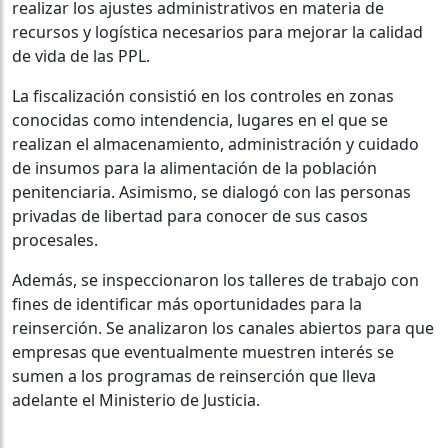
realizar los ajustes administrativos en materia de
recursos y logística necesarios para mejorar la calidad
de vida de las PPL.
La fiscalización consistió en los controles en zonas
conocidas como intendencia, lugares en el que se
realizan el almacenamiento, administración y cuidado
de insumos para la alimentación de la población
penitenciaria. Asimismo, se dialogó con las personas
privadas de libertad para conocer de sus casos
procesales.
Además, se inspeccionaron los talleres de trabajo con
fines de identificar más oportunidades para la
reinserción. Se analizaron los canales abiertos para que
empresas que eventualmente muestren interés se
sumen a los programas de reinserción que lleva
adelante el Ministerio de Justicia.