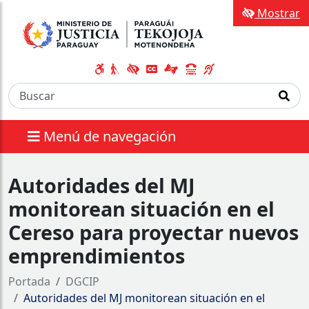
Mostrar
Menú de navegación
Autoridades del MJ
monitorean situación en el
Cereso para proyectar nuevos
emprendimientos
Portada
DGCIP
Autoridades del MJ monitorean situación en el