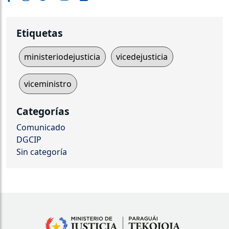
Etiquetas
ministeriodejusticia
vicedejusticia
viceministro
Categorías
Comunicado
DGCIP
Sin categoría