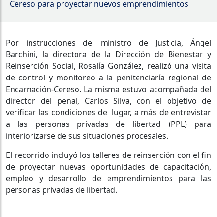
Cereso para proyectar nuevos emprendimientos
Por instrucciones del ministro de Justicia, Ángel
Barchini, la directora de la Dirección de Bienestar y
Reinserción Social, Rosalía González, realizó una visita
de control y monitoreo a la penitenciaría regional de
Encarnación-Cereso. La misma estuvo acompañada del
director del penal, Carlos Silva, con el objetivo de
verificar las condiciones del lugar, a más de entrevistar
a las personas privadas de libertad (PPL) para
interiorizarse de sus situaciones procesales.
El recorrido incluyó los talleres de reinserción con el fin
de proyectar nuevas oportunidades de capacitación,
empleo y desarrollo de emprendimientos para las
personas privadas de libertad.