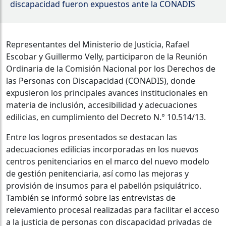
discapacidad fueron expuestos ante la CONADIS
Representantes del Ministerio de Justicia, Rafael
Escobar y Guillermo
Velly
, participaron de la Reunión
Ordinaria de la Comisión Nacional por los Derechos de
las Personas con Discapacidad (CONADIS), donde
expusieron los principales avances institucionales en
materia de inclusión, accesibilidad y adecuaciones
edilicias, en cumplimiento del Decreto
N.°
10.514/13.
Entre los logros presentados se destacan las
adecuaciones edilicias incorporadas en los nuevos
centros penitenciarios en el marco del nuevo modelo
de gestión penitenciaria, así como las mejoras y
provisión de insumos para el pabellón psiquiátrico.
También se informó sobre las entrevistas de
relevamiento procesal realizadas para facilitar el acceso
a la justicia de personas con discapacidad privadas de