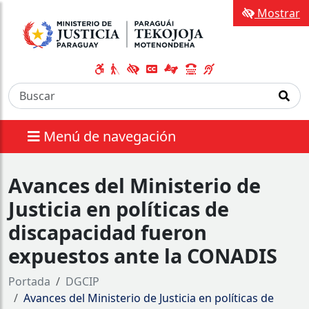
Mostrar
Menú de navegación
Avances del Ministerio de
Justicia en políticas de
discapacidad fueron
expuestos ante la CONADIS
Portada
DGCIP
Avances del Ministerio de Justicia en políticas de