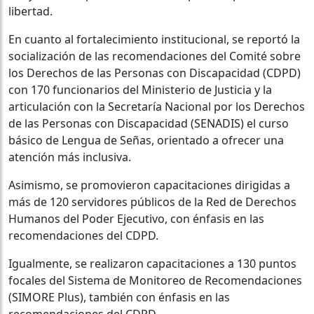
libertad.
En cuanto al fortalecimiento institucional, se reportó la
socialización de las recomendaciones del Comité sobre
los Derechos de las Personas con Discapacidad (CDPD)
con 170 funcionarios del Ministerio de Justicia y la
articulación con la Secretaría Nacional por los Derechos
de las Personas con Discapacidad (SENADIS) el curso
básico de Lengua de Señas, orientado a ofrecer una
atención más inclusiva.
Asimismo, se promovieron capacitaciones dirigidas a
más de 120 servidores públicos de la Red de Derechos
Humanos del Poder Ejecutivo, con énfasis en las
recomendaciones del CDPD.
Igualmente, se realizaron capacitaciones a 130 puntos
focales del Sistema de Monitoreo de Recomendaciones
(SIMORE Plus), también con énfasis en las
recomendaciones del CDPD.