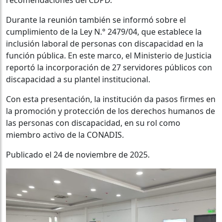
Durante la reunión también se informó sobre el
cumplimiento de la Ley
N.°
2479/04, que establece la
inclusión laboral de personas con discapacidad en la
función pública. En este marco, el Ministerio de Justicia
reportó la incorporación de 27 servidores públicos con
discapacidad a su plantel institucional.
Con esta presentación, la institución
da pasos firmes en
la promoción y protección de los derechos humanos de
las personas con discapacidad, en su rol como
miembro activo de la CONADIS.
P
ublicado el
2
4
de noviembre
de 2025.