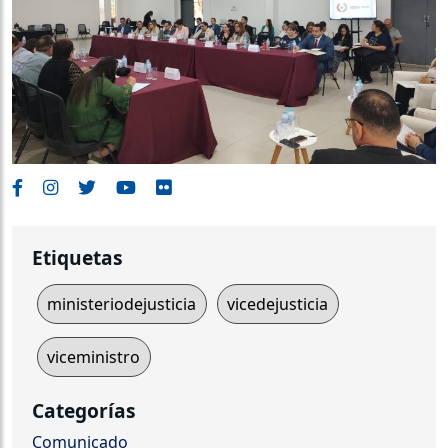
Etiquetas
ministeriodejusticia
vicedejusticia
viceministro
Categorías
Comunicado