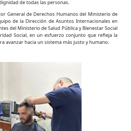
 dignidad de todas las personas.
ctor General de Derechos Humanos del Ministerio de
equipo de la Dirección de Asuntos Internacionales en
s del Ministerio de Salud Pública y Bienestar Social
ridad Social, en un esfuerzo conjunto que refleja la
para avanzar hacia un sistema más justo y humano.