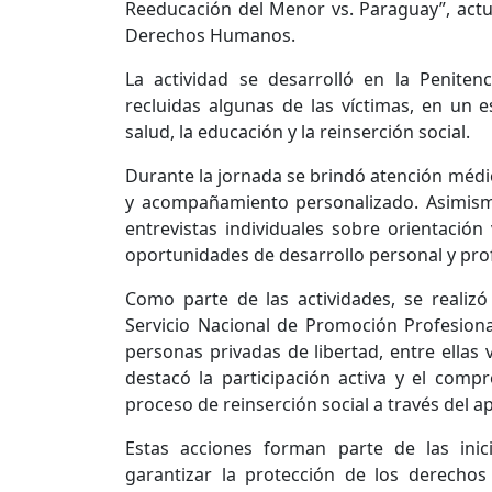
Reeducación del Menor vs. Paraguay”, actu
Derechos Humanos.
La actividad se desarrolló en la Penite
recluidas algunas de las víctimas, en un 
salud, la educación y la reinserción social.
Durante la jornada se brindó atención médi
y acompañamiento personalizado. Asimismo,
entrevistas individuales sobre orientación 
oportunidades de desarrollo personal y prof
Como parte de las actividades, se realizó
Servicio Nacional de Promoción Profesiona
personas privadas de libertad, entre ellas 
destacó la participación activa y el comp
proceso de reinserción social a través del ap
Estas acciones forman parte de las inic
garantizar la protección de los derechos