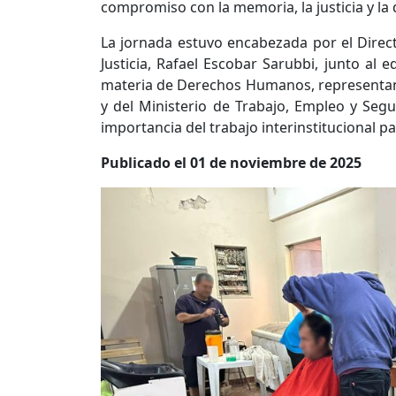
compromiso con la memoria, la justicia y la
La jornada estuvo encabezada por el Dire
Justicia, Rafael Escobar Sarubbi, junto al 
materia de Derechos Humanos, representante
y del Ministerio de Trabajo, Empleo y Segu
importancia del trabajo interinstitucional 
Publicado el 01 de noviembre de 2025