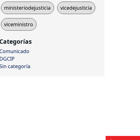
ministeriodejusticia
vicedejusticia
viceministro
Categorías
Comunicado
DGCIP
Sin categoría