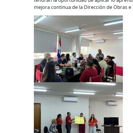
tendrán la oportunidad de aplicar lo aprend
mejora continua de la Dirección de Obras e 