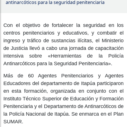
antinarcóticos para la seguridad penitenciaria
Con el objetivo de fortalecer la seguridad en los
centros penitenciarios y educativos, y combatir el
ingreso y tráfico de sustancias ilícitas, el Ministerio
de Justicia llevó a cabo una jornada de capacitación
intensiva sobre «Herramientas de la Policía
Antinarcóticos para la Seguridad Penitenciaria».
Más de 60 Agentes Penitenciarios y Agentes
Educadores del departamento de Itapúa participaron
en esta formación, organizada en conjunto con el
Instituto Técnico Superior de Educación y Formación
Penitenciaria y el Departamento de Antinarcóticos de
la Policía Nacional de Itapúa.
Se enmarca en el Plan
SUMAR.