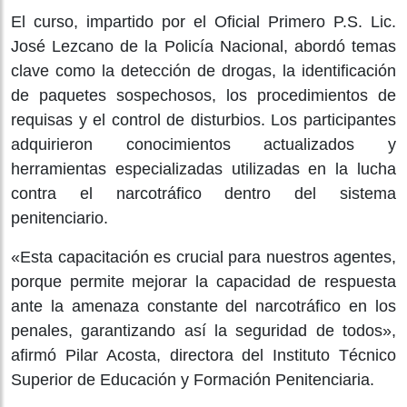
El curso, impartido por el Oficial Primero P.S. Lic.
José Lezcano de la Policía Nacional, abordó temas
clave como la detección de drogas, la identificación
de paquetes sospechosos, los procedimientos de
requisas y el control de disturbios. Los participantes
adquirieron conocimientos actualizados y
herramientas especializadas utilizadas en la lucha
contra el narcotráfico dentro del sistema
penitenciario.
«Esta capacitación es crucial para nuestros agentes,
porque permite mejorar la capacidad de respuesta
ante la amenaza constante del narcotráfico en los
penales, garantizando así la seguridad de todos»,
afirmó Pilar Acosta, directora del Instituto Técnico
Superior de Educación y Formación Penitenciaria.