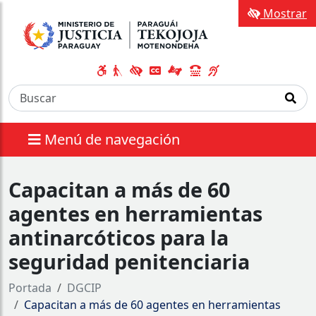
Mostrar
Menú de navegación
Capacitan a más de 60
agentes en herramientas
antinarcóticos para la
seguridad penitenciaria
Portada
DGCIP
Capacitan a más de 60 agentes en herramientas