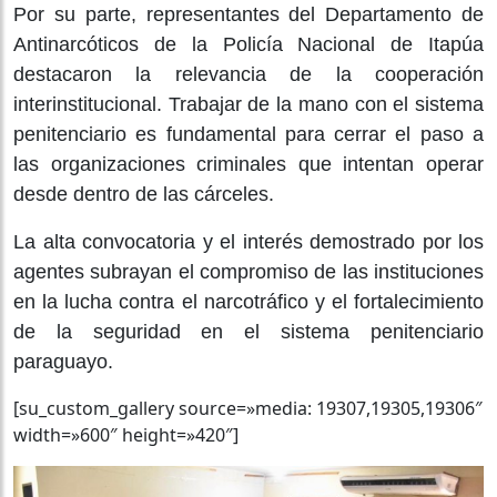
Por su parte, representantes del Departamento de
Antinarcóticos de la Policía Nacional de Itapúa
destacaron la relevancia de la cooperación
interinstitucional. Trabajar de la mano con el sistema
penitenciario es fundamental para cerrar el paso a
las organizaciones criminales que intentan operar
desde dentro de las cárceles.
La alta convocatoria y el interés demostrado por los
agentes subrayan el compromiso de las instituciones
en la lucha contra el narcotráfico y el fortalecimiento
de la seguridad en el sistema penitenciario
paraguayo.
[su_custom_gallery source=»media: 19307,19305,19306″
width=»600″ height=»420″]