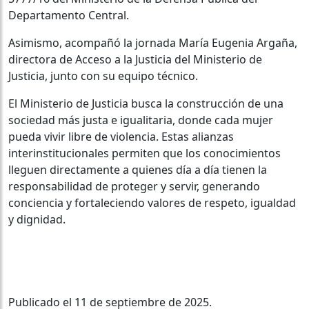
Departamento Central.
Asimismo, acompañó la jornada María Eugenia Argaña,
directora de Acceso a la Justicia del Ministerio de
Justicia, junto con su equipo técnico.
El Ministerio de Justicia busca la construcción de una
sociedad más justa e igualitaria, donde cada mujer
pueda vivir libre de violencia. Estas alianzas
interinstitucionales permiten que los conocimientos
lleguen directamente a quienes día a día tienen la
responsabilidad de proteger y servir, generando
conciencia y fortaleciendo valores de respeto, igualdad
y dignidad.
Publicado el 11 de septiembre de 2025.