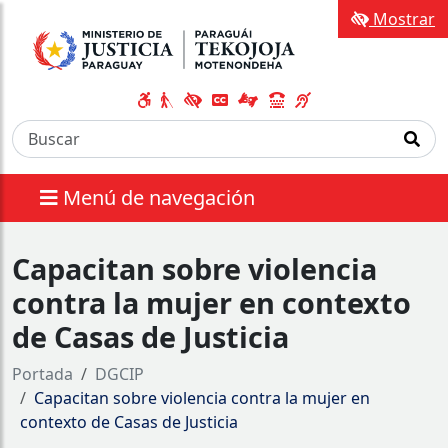
Mostrar
Menú de navegación
Capacitan sobre violencia
contra la mujer en contexto
de Casas de Justicia
Portada
DGCIP
Capacitan sobre violencia contra la mujer en
contexto de Casas de Justicia