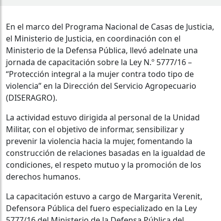
En el marco del Programa Nacional de Casas de Justicia,
el Ministerio de Justicia, en coordinación con el
Ministerio de la Defensa Pública, llevó adelnate una
jornada de capacitación sobre la Ley N.º 5777/16 –
“Protección integral a la mujer contra todo tipo de
violencia” en la Dirección del Servicio Agropecuario
(DISERAGRO).
La actividad estuvo dirigida al personal de la Unidad
Militar, con el objetivo de informar, sensibilizar y
prevenir la violencia hacia la mujer, fomentando la
construcción de relaciones basadas en la igualdad de
condiciones, el respeto mutuo y la promoción de los
derechos humanos.
La capacitación estuvo a cargo de Margarita Verenit,
Defensora Pública del fuero especializado en la Ley
5777/16 del Ministerio de la Defensa Pública del