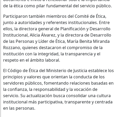
de la ética como pilar fundamental del servicio público.
Participaron también miembros del Comité de Ética,
junto a autoridades y referentes institucionales. Entre
ellos, la directora general de Planificación y Desarrollo
Institucional, Alicia Álvarez, y la directora de Desarrollo
de las Personas y Líder de Ética, María Benita Miranda
Rozzano, quienes destacaron el compromiso de la
institución con la integridad, la transparencia y el
respeto en el ámbito laboral.
El Código de Ética del Ministerio de Justicia establece los
principios y valores que orientan la conducta de los
servidores públicos, fomentando relaciones basadas en
la confianza, la responsabilidad y la vocación de
servicio. Su actualización busca consolidar una cultura
institucional más participativa, transparente y centrada
en las personas.