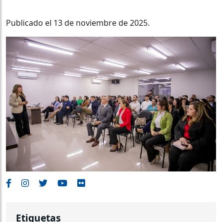
Publicado el 13 de noviembre de 2025.
Etiquetas