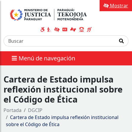
Mostrar
Menú de navegación
Cartera de Estado impulsa
reflexión institucional sobre
el Código de Ética
Portada
DGCIP
Cartera de Estado impulsa reflexión institucional
sobre el Código de Ética