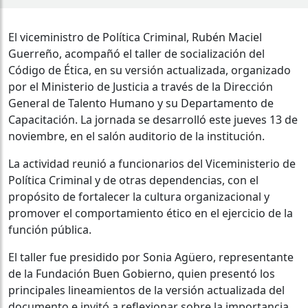
El viceministro de Política Criminal, Rubén Maciel
Guerreño, acompañó el taller de socialización del
Código de Ética, en su versión actualizada, organizado
por el Ministerio de Justicia a través de la Dirección
General de Talento Humano y su Departamento de
Capacitación. La jornada se desarrolló este jueves 13 de
noviembre, en el salón auditorio de la institución.
La actividad reunió a funcionarios del Viceministerio de
Política Criminal y de otras dependencias, con el
propósito de fortalecer la cultura organizacional y
promover el comportamiento ético en el ejercicio de la
función pública.
El taller fue presidido por Sonia Agüero, representante
de la Fundación Buen Gobierno, quien presentó los
principales lineamientos de la versión actualizada del
documento e invitó a reflexionar sobre la importancia