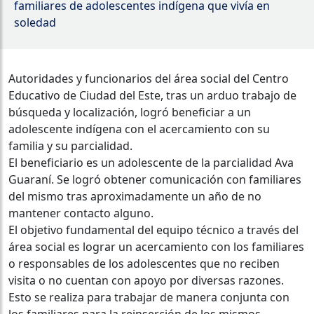
familiares de adolescentes indígena que vivía en
soledad
Autoridades y funcionarios del área social del Centro
Educativo de Ciudad del Este, tras un arduo trabajo de
búsqueda y localización, logró beneficiar a un
adolescente indígena con el acercamiento con su
familia y su parcialidad.
El beneficiario es un adolescente de la parcialidad Ava
Guaraní. Se logró obtener comunicación con familiares
del mismo tras aproximadamente un año de no
mantener contacto alguno.
El objetivo fundamental del equipo técnico a través del
área social es lograr un acercamiento con los familiares
o responsables de los adolescentes que no reciben
visita o no cuentan con apoyo por diversas razones.
Esto se realiza para trabajar de manera conjunta con
los familiares para la reinserción de los mismos.