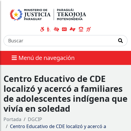
Menú de navegación
Centro Educativo de CDE
localizó y acercó a familiares
de adolescentes indígena que
vivía en soledad
Portada
DGCIP
Centro Educativo de CDE localizó y acercó a