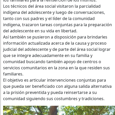
Los técnicos del área social visitaron la parcialidad
indígena del adolescente y luego de conversaciones,
tanto con sus padres y el líder de la comunidad
indígena, trazaron tareas conjuntas para la preparación
del adolescente en su vida en libertad.
Así también se pusieron a disposición para brindarles
información actualizada acerca de la causa y proceso
judicial del adolescente y de parte del área social lograr
que se integre adecuadamente en su familia y
comunidad buscando también apoyo de centros o
servicios comunitarios en la zona en la que residen sus
familiares.
El objetivo es articular intervenciones conjuntas para
que pueda ser beneficiado con alguna salida alternativa
a la prisión preventida y pueda reinsertarse a su
comunidad siguiendo sus costumbres y tradiciones.