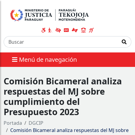
Menú de navegación
Comisión Bicameral analiza
respuestas del MJ sobre
cumplimiento del
Presupuesto 2023
Portada
DGCIP
Comisión Bicameral analiza respuestas del MJ sobre