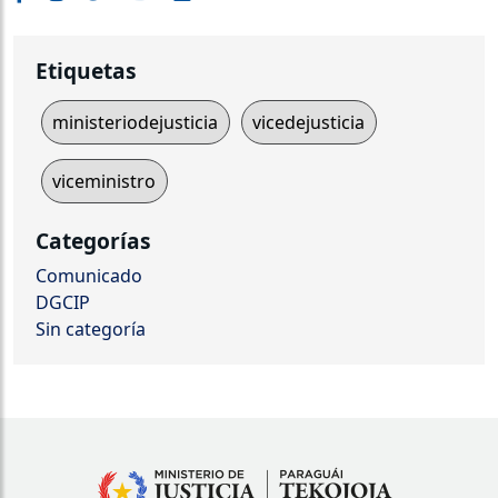
Etiquetas
ministeriodejusticia
vicedejusticia
viceministro
Categorías
Comunicado
DGCIP
Sin categoría