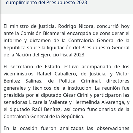
cumplimiento del Presupuesto 2023
El ministro de Justicia, Rodrigo Nicora, concurrió hoy
ante la Comisión Bicameral encargada de considerar el
informe y dictamen de la Contraloría General de la
República sobre la liquidación del Presupuesto General
de la Nación del Ejercicio Fiscal 2023.
El secretario de Estado estuvo acompañado de los
viceministros Rafael Caballero, de Justicia; y Víctor
Benítez Salinas, de Política Criminal, directores
generales y técnicos de la institución. La reunión fue
presidida por el diputado César Cirini y participaron las
senadoras Lizarella Valiente y Hermelinda Alvarenga, y
el diputado Raúl Benítez, así como funcionarios de la
Contraloría General de la República.
En la ocasión fueron analizadas las observaciones