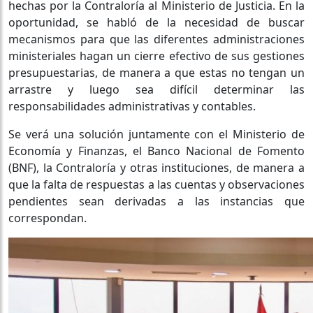
hechas por la Contraloría al Ministerio de Justicia. En la
oportunidad, se habló de la necesidad de buscar
mecanismos para que las diferentes administraciones
ministeriales hagan un cierre efectivo de sus gestiones
presupuestarias, de manera a que estas no tengan un
arrastre y luego sea difícil determinar las
responsabilidades administrativas y contables.
Se verá una solución juntamente con el Ministerio de
Economía y Finanzas, el Banco Nacional de Fomento
(BNF), la Contraloría y otras instituciones, de manera a
que la falta de respuestas a las cuentas y observaciones
pendientes sean derivadas a las instancias que
correspondan.