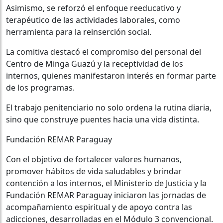
Asimismo, se reforzó el enfoque reeducativo y
terapéutico de las actividades laborales, como
herramienta para la reinserción social.
La comitiva destacó el compromiso del personal del
Centro de Minga Guazú y la receptividad de los
internos, quienes manifestaron interés en formar parte
de los programas.
El trabajo penitenciario no solo ordena la rutina diaria,
sino que construye puentes hacia una vida distinta.
Fundación REMAR Paraguay
Con el objetivo de fortalecer valores humanos,
promover hábitos de vida saludables y brindar
contención a los internos, el Ministerio de Justicia y la
Fundación REMAR Paraguay iniciaron las jornadas de
acompañamiento espiritual y de apoyo contra las
adicciones, desarrolladas en el Módulo 3 convencional.