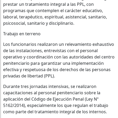
prestar un tratamiento integral a las PPL, con
programas que contemplen el carácter educativo,
laboral, terapéutico, espiritual, asistencial, sanitario,
psicosocial, sanitario y disciplinario.
Trabajo en terreno
Los funcionarios realizaron un relevamiento exhaustivo
de las instalaciones, entrevistas con el personal
operativo y coordinación con las autoridades del centro
penitenciario para garantizar una implementación
efectiva y respetuosa de los derechos de las personas
privadas de libertad (PPL).
Durante tres jornadas intensivas, se realizaron
capacitaciones al personal penitenciario sobre la
aplicación del Código de Ejecución Penal (Ley Nº
5162/2014), especialmente los que regulan el trabajo
como parte del tratamiento integral de los internos.