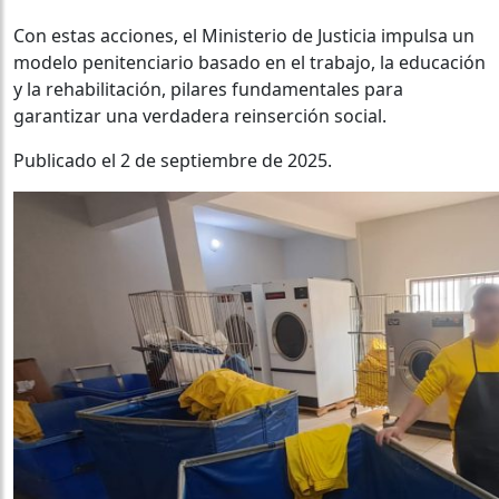
Con estas acciones, el Ministerio de Justicia impulsa un
modelo penitenciario basado en el trabajo, la educación
y la rehabilitación, pilares fundamentales para
garantizar una verdadera reinserción social.
Publicado el 2 de septiembre de 2025.