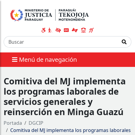
Menú de navegación
Comitiva del MJ implementa
los programas laborales de
servicios generales y
reinserción en Minga Guazú
Portada
DGCIP
Comitiva del MJ implementa los programas laborales