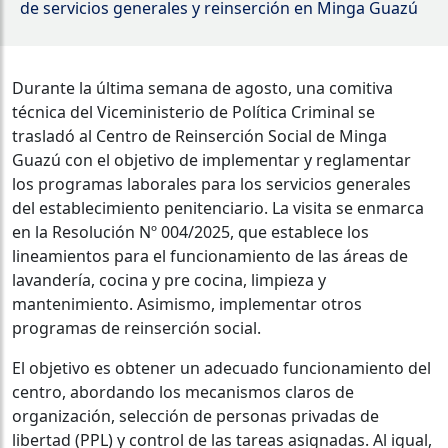
de servicios generales y reinserción en Minga Guazú
Durante la última semana de agosto, una comitiva
técnica del Viceministerio de Política Criminal se
trasladó al Centro de Reinserción Social de Minga
Guazú con el objetivo de implementar y reglamentar
los programas laborales para los servicios generales
del establecimiento penitenciario. La visita se enmarca
en la Resolución Nº 004/2025, que establece los
lineamientos para el funcionamiento de las áreas de
lavandería, cocina y pre cocina, limpieza y
mantenimiento. Asimismo, implementar otros
programas de reinserción social.
El objetivo es obtener un adecuado funcionamiento del
centro, abordando los mecanismos claros de
organización, selección de personas privadas de
libertad (PPL) y control de las tareas asignadas. Al igual,