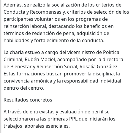
Además, se realizó la socialización de los criterios de
Conducta y Recompensas y, criterios de selección de los
participantes voluntarios en los programas de
reinserción laboral, destacando los beneficios en
términos de redención de pena, adquisición de
habilidades y fortalecimiento de la conducta.
La charla estuvo a cargo del viceministro de Política
Criminal, Rubén Maciel, acompañado por la directora
de Bienestar y Reinserción Social, Rosalía González.
Estas formaciones buscan promover la disciplina, la
convivencia armónica y la responsabilidad individual
dentro del centro.
Resultados concretos
A través de entrevistas y evaluación de perfil se
seleccionaron a las primeras PPL que iniciarán los
trabajos laborales esenciales.