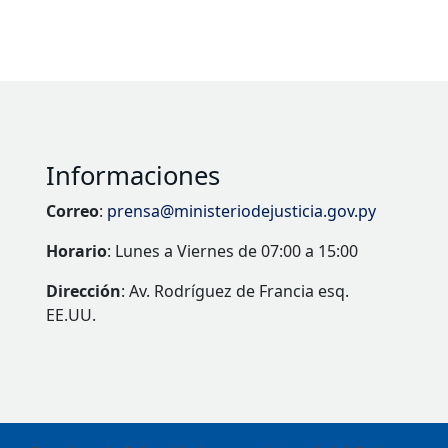
Informaciones
Correo
:
prensa@ministeriodejusticia.gov.py
Horario
: Lunes a Viernes de 07:00 a 15:00
Dirección
: Av. Rodríguez de Francia esq.
EE.UU.