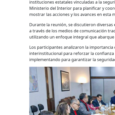
instituciones estatales vinculadas a la segu
Ministerio del Interior para planificar y co
mostrar las acciones y los avances en esta m
Durante la reunión, se discutieron diversas
a través de los medios de comunicación tradic
utilizando un enfoque integral que abarque 
Los participantes analizaron la importancia
interinstitucional para reforzar la confianz
implementando para garantizar la seguridad