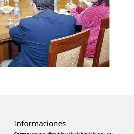
Informaciones