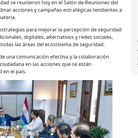
ridad se reunieron hoy en el Salón de Reuniones del
ordinar acciones y campañas estratégicas tendientes a
ateria.
 estrategias para mejorar la percepción de seguridad
ionales, digitales, alternativos y redes sociales,
todas las áreas del ecosistema de seguridad.
 de una comunicación efectiva y la colaboración
a ciudadana en las acciones que se están
 en el país.