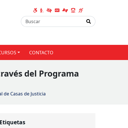
CURSOS
CONTACTO
través del Programa
 de Casas de Justicia
Etiquetas