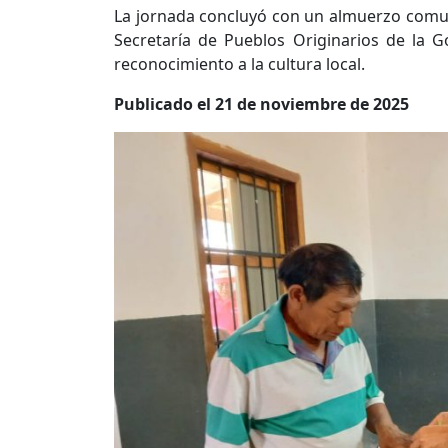
La jornada concluyó con un almuerzo comuni
Secretaría de Pueblos Originarios de la 
reconocimiento a la cultura local.
Publicado el 21 de noviembre de 2025