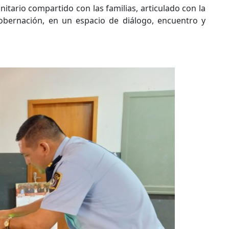
tario compartido con las familias, articulado con la
Gobernación, en un espacio de diálogo, encuentro y