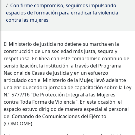
Con firme compromiso, seguimos impulsando
espacios de formación para erradicar la violencia
contra las mujeres
El Ministerio de Justicia no detiene su marcha en la
construcción de una sociedad más justa, segura y
respetuosa. En línea con este compromiso continuo de
sensibilización, la institución, a través del Programa
Nacional de Casas de Justicia y en un esfuerzo
articulado con el Ministerio de la Mujer, llevó adelante
una enriquecedora jornada de capacitación sobre la Ley
N.º 5777/16 “De Protección Integral a las Mujeres
contra Toda Forma de Violencia”. En esta ocasión, el
espacio estuvo dirigido de manera especial al personal
del Comando de Comunicaciones del Ejército
(COMCOME).