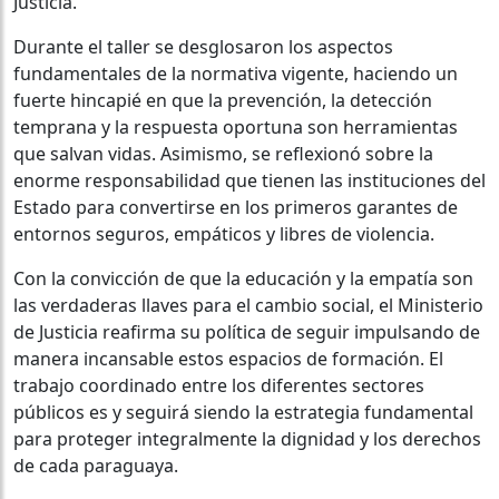
Justicia.
Durante el taller se desglosaron los aspectos
fundamentales de la normativa vigente, haciendo un
fuerte hincapié en que la prevención, la detección
temprana y la respuesta oportuna son herramientas
que salvan vidas. Asimismo, se reflexionó sobre la
enorme responsabilidad que tienen las instituciones del
Estado para convertirse en los primeros garantes de
entornos seguros, empáticos y libres de violencia.
Con la convicción de que la educación y la empatía son
las verdaderas llaves para el cambio social, el Ministerio
de Justicia reafirma su política de seguir impulsando de
manera incansable estos espacios de formación. El
trabajo coordinado entre los diferentes sectores
públicos es y seguirá siendo la estrategia fundamental
para proteger integralmente la dignidad y los derechos
de cada paraguaya.