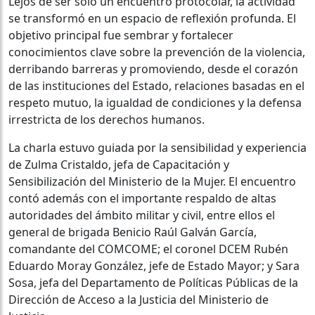
Lejos de ser solo un encuentro protocolar, la actividad
se transformó en un espacio de reflexión profunda. El
objetivo principal fue sembrar y fortalecer
conocimientos clave sobre la prevención de la violencia,
derribando barreras y promoviendo, desde el corazón
de las instituciones del Estado, relaciones basadas en el
respeto mutuo, la igualdad de condiciones y la defensa
irrestricta de los derechos humanos.
La charla estuvo guiada por la sensibilidad y experiencia
de Zulma Cristaldo, jefa de Capacitación y
Sensibilización del Ministerio de la Mujer. El encuentro
contó además con el importante respaldo de altas
autoridades del ámbito militar y civil, entre ellos el
general de brigada Benicio Raúl Galván García,
comandante del COMCOME; el coronel DCEM Rubén
Eduardo Moray González, jefe de Estado Mayor; y Sara
Sosa, jefa del Departamento de Políticas Públicas de la
Dirección de Acceso a la Justicia del Ministerio de