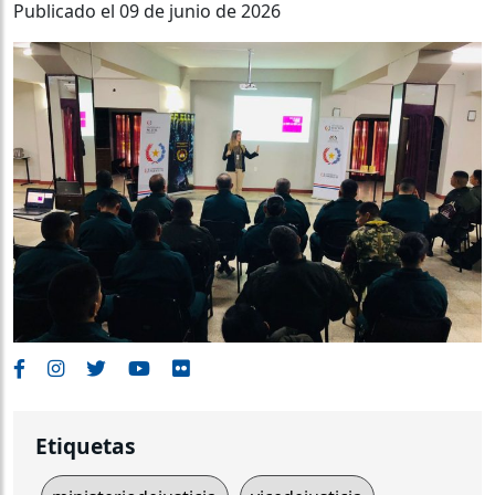
Publicado el 09 de junio de 2026
Etiquetas