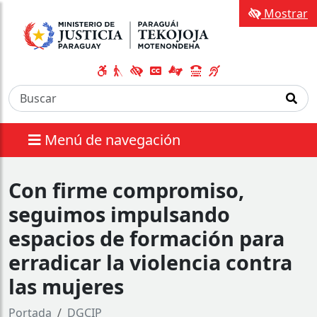
Mostrar
Menú de navegación
Con firme compromiso,
seguimos impulsando
espacios de formación para
erradicar la violencia contra
las mujeres
Portada
DGCIP