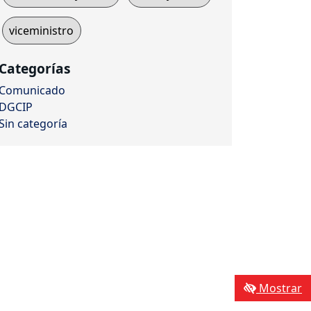
viceministro
Categorías
Comunicado
DGCIP
Sin categoría
Mostrar