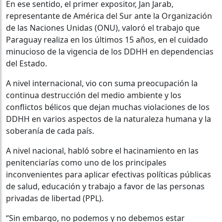
En ese sentido, el primer expositor, Jan Jarab,
representante de América del Sur ante la Organización
de las Naciones Unidas (ONU), valoró el trabajo que
Paraguay realiza en los últimos 15 años, en el cuidado
minucioso de la vigencia de los DDHH en dependencias
del Estado.
A nivel internacional, vio con suma preocupación la
continua destrucción del medio ambiente y los
conflictos bélicos que dejan muchas violaciones de los
DDHH en varios aspectos de la naturaleza humana y la
soberanía de cada país.
A nivel nacional, habló sobre el hacinamiento en las
penitenciarías como uno de los principales
inconvenientes para aplicar efectivas políticas públicas
de salud, educación y trabajo a favor de las personas
privadas de libertad (PPL).
“Sin embargo, no podemos y no debemos estar