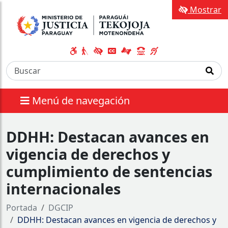
Mostrar
Menú de navegación
DDHH: Destacan avances en
vigencia de derechos y
cumplimiento de sentencias
internacionales
Portada
DGCIP
DDHH: Destacan avances en vigencia de derechos y