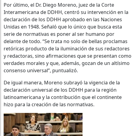
Por último, el Dr. Diego Moreno, juez de la Corte
Interamericana de DDHH, centró su intervención en la
declaración de los DDHH aprobado en las Naciones
Unidas en 1948. Señaló que lo único que busca esta
serie de normativas es poner al ser humano por
delante de todo. “Se trata no solo de bellas proclamas
retóricas producto de la iluminación de sus redactores
y redactoras, sino afirmaciones que se presentan como
verdades morales y que, además, gozan de un altísimo
consenso universal”, puntualizó.
De igual manera, Moreno subrayó la vigencia de la
declaración universal de los DDHH para la región
latinoamericana y la contribución que el continente
hizo para la creación de las normativas.