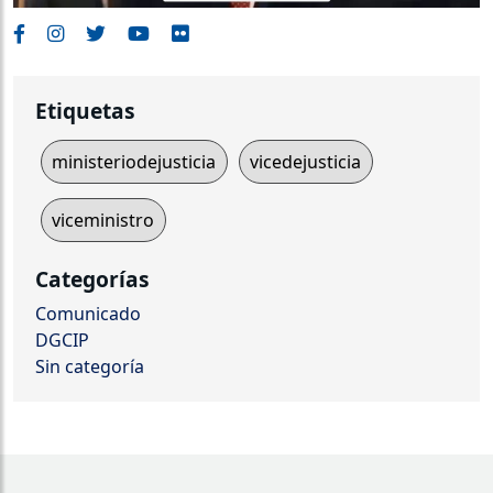
Etiquetas
ministeriodejusticia
vicedejusticia
viceministro
Categorías
Comunicado
DGCIP
Sin categoría