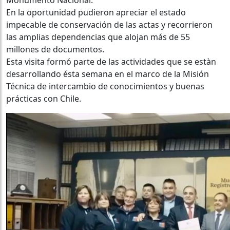
En la oportunidad pudieron apreciar el estado
impecable de conservación de las actas y recorrieron
las amplias dependencias que alojan más de 55
millones de documentos.
Esta visita formó parte de las actividades que se estàn
desarrollando ésta semana en el marco de la Misión
Técnica de intercambio de conocimientos y buenas
prácticas con Chile.