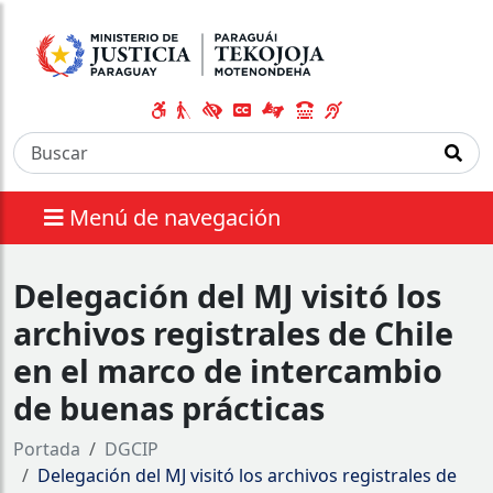
Menú de navegación
Delegación del MJ visitó los
archivos registrales de Chile
en el marco de intercambio
de buenas prácticas
Portada
DGCIP
Delegación del MJ visitó los archivos registrales de