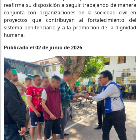
reafirma su disposición a seguir trabajando de manera
conjunta con organizaciones de la sociedad civil en
proyectos que contribuyan al fortalecimiento del
sistema penitenciario y a la promoción de la dignidad
humana.
Publicado el 02 de junio de 2026