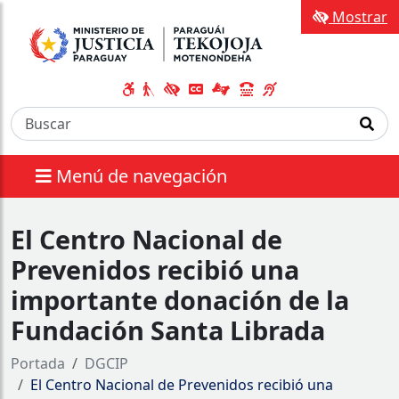
Mostrar
Menú de navegación
El Centro Nacional de
Prevenidos recibió una
importante donación de la
Fundación Santa Librada
Portada
DGCIP
El Centro Nacional de Prevenidos recibió una