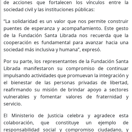
de acciones que fortalecen los vínculos entre la
sociedad civil y las instituciones públicas:
“La solidaridad es un valor que nos permite construir
puentes de esperanza y acompañamiento. Este gesto
de la Fundación Santa Librada nos recuerda que la
cooperación es fundamental para avanzar hacia una
sociedad más inclusiva y humana”, expresó.
Por su parte, los representantes de la Fundación Santa
Librada manifestaron su compromiso de continuar
impulsando actividades que promuevan la integración y
el bienestar de las personas privadas de libertad,
reafirmando su misión de brindar apoyo a sectores
vulnerables y fomentar valores de fraternidad y
servicio.
El Ministerio de Justicia celebra y agradece esta
colaboración, que constituye un ejemplo de
responsabilidad social y compromiso ciudadano, y