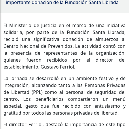
importante donación de la Fundación Santa Librada
El Ministerio de Justicia en el marco de una iniciativa
solidaria, por parte de la Fundación Santa Librada,
recibió una significativa donación de almuerzos al
Centro Nacional de Prevenidos. La actividad contó con
la presencia de representantes de la organización,
quienes fueron recibidos por el director del
establecimiento, Gustavo Ferriol.
La jornada se desarrolló en un ambiente festivo y de
integración, alcanzando tanto a las Personas Privadas
de Libertad (PPL) como al personal de seguridad del
centro. Los beneficiarios compartieron un menú
especial, gesto que fue recibido con entusiasmo y
gratitud por todos las personas privadas de libertad.
El director Ferriol, destacó la importancia de este tipo