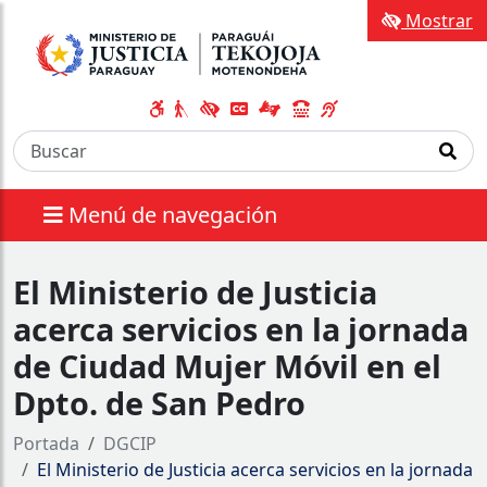
Mostrar
Menú de navegación
El Ministerio de Justicia
acerca servicios en la jornada
de Ciudad Mujer Móvil en el
Dpto. de San Pedro
Portada
DGCIP
El Ministerio de Justicia acerca servicios en la jornada