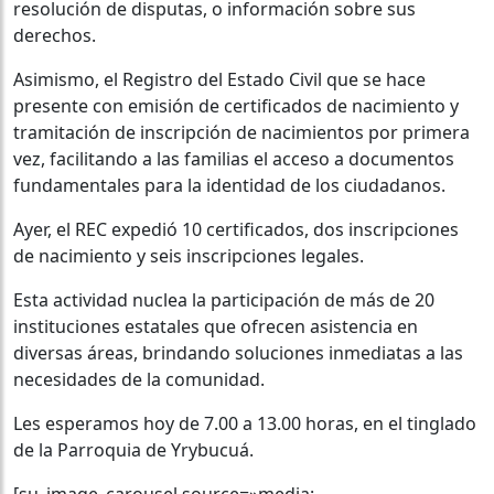
resolución de disputas, o información sobre sus
derechos.
Asimismo, el Registro del Estado Civil que se hace
presente con emisión de certificados de nacimiento y
tramitación de inscripción de nacimientos por primera
vez, facilitando a las familias el acceso a documentos
fundamentales para la identidad de los ciudadanos.
Ayer, el REC expedió 10 certificados, dos inscripciones
de nacimiento y seis inscripciones legales.
Esta actividad nuclea la participación de más de 20
instituciones estatales que ofrecen asistencia en
diversas áreas, brindando soluciones inmediatas a las
necesidades de la comunidad.
Les esperamos hoy de 7.00 a 13.00 horas, en el tinglado
de la Parroquia de Yrybucuá.
[su_image_carousel source=»media: