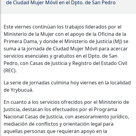
de Ciudad Mujer Móvil en el Dpto. de San Pedro
Este viernes continúan los trabajos liderados por el
Ministerio de la Mujer con el apoyo de la Oficina de la
Primera Dama, y donde el Ministerio de Justicia (MJ) se
suma a la jornada de Ciudad Mujer Móvil para acercar
servicios esenciales y gratuitos en el Dpto. de San
Pedro, con Casas de Justicia y Registro del Estado Civil
(REC).
La serie de jornadas culmina hoy viernes en la localidad
de Yrybucuá.
En cuanto a los servicios ofrecidos por el Ministerio de
Justicia, destacan los efectuados por el Programa
Nacional Casas de Justicia, con asesoramiento jurídico,
mediación de conflictos y orientación legal para
aquellas personas que requieran apoyo en la