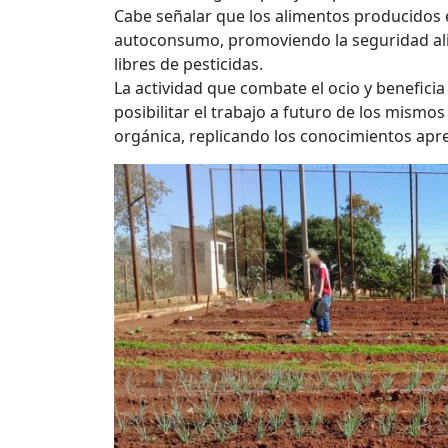
Cabe señalar que los alimentos producidos e
autoconsumo, promoviendo la seguridad ali
libres de pesticidas.
La actividad que combate el ocio y beneficia
posibilitar el trabajo a futuro de los mism
orgánica, replicando los conocimientos apr