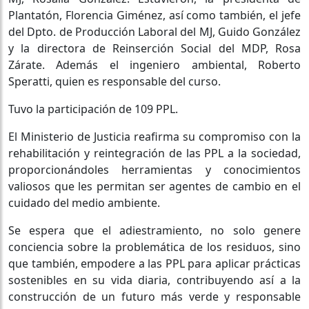
Plantatón, Florencia Giménez, así como también, el jefe
del Dpto. de Producción Laboral del MJ, Guido González
y la directora de Reinserción Social del MDP, Rosa
Zárate. Además el ingeniero ambiental, Roberto
Speratti, quien es responsable del curso.
Tuvo la participación de 109 PPL.
El Ministerio de Justicia reafirma su compromiso con la
rehabilitación y reintegración de las PPL a la sociedad,
proporcionándoles herramientas y conocimientos
valiosos que les permitan ser agentes de cambio en el
cuidado del medio ambiente.
Se espera que el adiestramiento, no solo genere
conciencia sobre la problemática de los residuos, sino
que también, empodere a las PPL para aplicar prácticas
sostenibles en su vida diaria, contribuyendo así a la
construcción de un futuro más verde y responsable