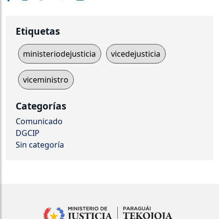
Etiquetas
ministeriodejusticia
vicedejusticia
viceministro
Categorías
Comunicado
DGCIP
Sin categoría