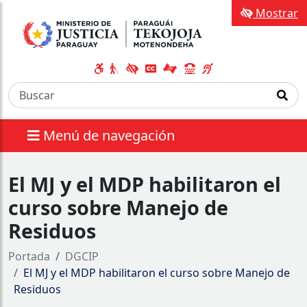
Mostrar
Menú de navegación
El MJ y el MDP habilitaron el
curso sobre Manejo de
Residuos
Portada
DGCIP
El MJ y el MDP habilitaron el curso sobre Manejo de
Residuos