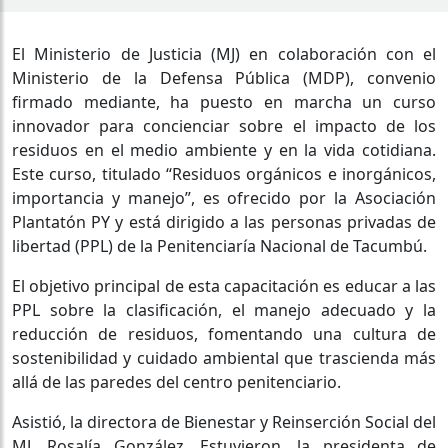
El Ministerio de Justicia (MJ) en colaboración con el
Ministerio de la Defensa Pública (MDP), convenio
firmado mediante, ha puesto en marcha un curso
innovador para concienciar sobre el impacto de los
residuos en el medio ambiente y en la vida cotidiana.
Este curso, titulado “Residuos orgánicos e inorgánicos,
importancia y manejo”, es ofrecido por la Asociación
Plantatón PY y está dirigido a las personas privadas de
libertad (PPL) de la Penitenciaría Nacional de Tacumbú.
El objetivo principal de esta capacitación es educar a las
PPL sobre la clasificación, el manejo adecuado y la
reducción de residuos, fomentando una cultura de
sostenibilidad y cuidado ambiental que trascienda más
allá de las paredes del centro penitenciario.
Asistió, la directora de Bienestar y Reinserción Social del
MJ, Rosalía González. Estuvieron, la presidenta de