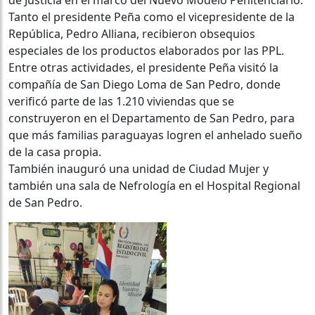
Tanto el presidente Peña como el vicepresidente de la
República, Pedro Alliana, recibieron obsequios
especiales de los productos elaborados por las PPL.
Entre otras actividades, el presidente Peña visitó la
compañía de San Diego Loma de San Pedro, donde
verificó parte de las 1.210 viviendas que se
construyeron en el Departamento de San Pedro, para
que más familias paraguayas logren el anhelado sueño
de la casa propia.
También inauguró una unidad de Ciudad Mujer y
también una sala de Nefrología en el Hospital Regional
de San Pedro.