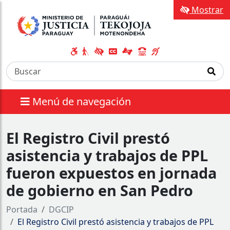
Mostrar
Menú de navegación
El Registro Civil prestó
asistencia y trabajos de PPL
fueron expuestos en jornada
de gobierno en San Pedro
Portada
DGCIP
El Registro Civil prestó asistencia y trabajos de PPL