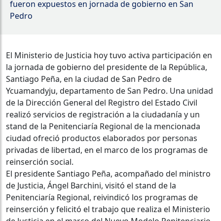
fueron expuestos en jornada de gobierno en San
Pedro
El Ministerio de Justicia hoy tuvo activa participación en
la jornada de gobierno del presidente de la República,
Santiago Peña, en la ciudad de San Pedro de
Ycuamandyju, departamento de San Pedro. Una unidad
de la Dirección General del Registro del Estado Civil
realizó servicios de registración a la ciudadanía y un
stand de la Penitenciaría Regional de la mencionada
ciudad ofreció productos elaborados por personas
privadas de libertad, en el marco de los programas de
reinserción social.
El presidente Santiago Peña, acompañado del ministro
de Justicia, Ángel Barchini, visitó el stand de la
Penitenciaría Regional, reivindicó los programas de
reinserción y felicitó el trabajo que realiza el Ministerio
de Justicia en el marco del Nuevo Modelo Penitenciario.