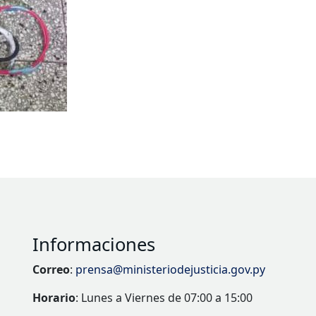
Informaciones
Correo
:
prensa@ministeriodejusticia.gov.py
Horario
: Lunes a Viernes de 07:00 a 15:00