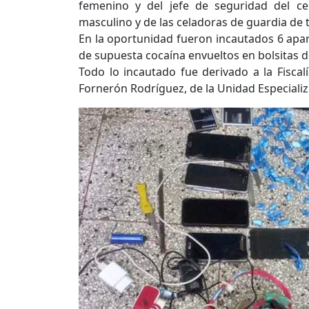
femenino y del jefe de seguridad del ce
masculino y de las celadoras de guardia de t
En la oportunidad fueron incautados 6 apara
de supuesta cocaína envueltos en bolsitas de
Todo lo incautado fue derivado a la Fiscal
Fornerón Rodríguez, de la Unidad Especiali