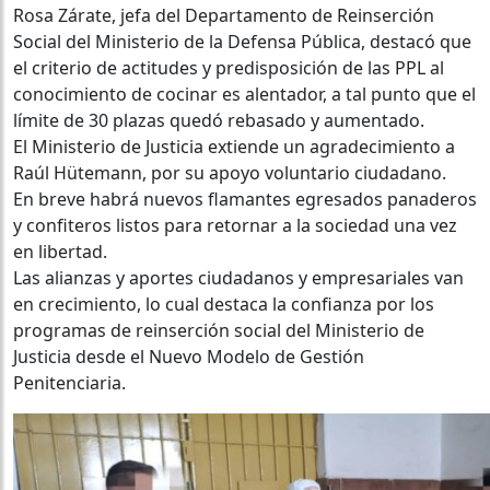
Rosa Zárate, jefa del Departamento de Reinserción
Social del Ministerio de la Defensa Pública, destacó que
el criterio de actitudes y predisposición de las PPL al
conocimiento de cocinar es alentador, a tal punto que el
límite de 30 plazas quedó rebasado y aumentado.
El Ministerio de Justicia extiende un agradecimiento a
Raúl Hütemann, por su apoyo voluntario ciudadano.
En breve habrá nuevos flamantes egresados panaderos
y confiteros listos para retornar a la sociedad una vez
en libertad.
Las alianzas y aportes ciudadanos y empresariales van
en crecimiento, lo cual destaca la confianza por los
programas de reinserción social del Ministerio de
Justicia desde el Nuevo Modelo de Gestión
Penitenciaria.