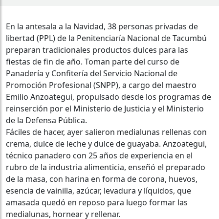
En la antesala a la Navidad, 38 personas privadas de
libertad (PPL) de la Penitenciaría Nacional de Tacumbú
preparan tradicionales productos dulces para las
fiestas de fin de año. Toman parte del curso de
Panadería y Confitería del Servicio Nacional de
Promoción Profesional (SNPP), a cargo del maestro
Emilio Anzoategui, propulsado desde los programas de
reinserción por el Ministerio de Justicia y el Ministerio
de la Defensa Pública.
Fáciles de hacer, ayer salieron medialunas rellenas con
crema, dulce de leche y dulce de guayaba. Anzoategui,
técnico panadero con 25 años de experiencia en el
rubro de la industria alimenticia, enseñó el preparado
de la masa, con harina en forma de corona, huevos,
esencia de vainilla, azúcar, levadura y líquidos, que
amasada quedó en reposo para luego formar las
medialunas, hornear y rellenar.