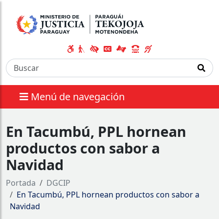
Menú de navegación
En Tacumbú, PPL hornean
productos con sabor a
Navidad
Portada
DGCIP
En Tacumbú, PPL hornean productos con sabor a
Navidad