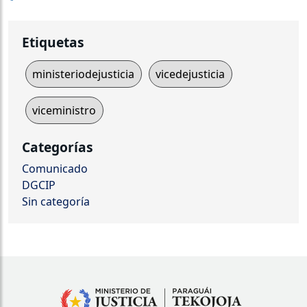
Etiquetas
ministeriodejusticia
vicedejusticia
viceministro
Categorías
Comunicado
DGCIP
Sin categoría