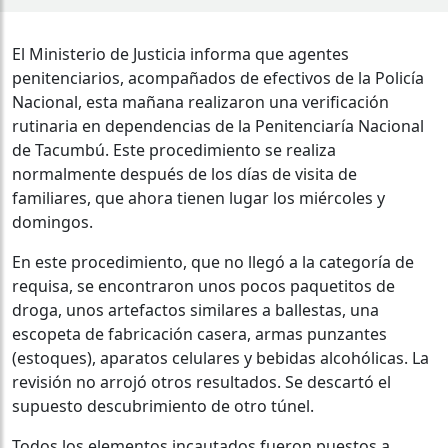
El Ministerio de Justicia informa que agentes
penitenciarios, acompañados de efectivos de la Policía
Nacional, esta mañana realizaron una verificación
rutinaria en dependencias de la Penitenciaría Nacional
de Tacumbú. Este procedimiento se realiza
normalmente después de los días de visita de
familiares, que ahora tienen lugar los miércoles y
domingos.
En este procedimiento, que no llegó a la categoría de
requisa, se encontraron unos pocos paquetitos de
droga, unos artefactos similares a ballestas, una
escopeta de fabricación casera, armas punzantes
(estoques), aparatos celulares y bebidas alcohólicas. La
revisión no arrojó otros resultados. Se descartó el
supuesto descubrimiento de otro túnel.
Todos los elementos incautados fueron puestos a