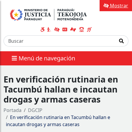
Mostrar
Menú de navegación
En verificación rutinaria en
Tacumbú hallan e incautan
drogas y armas caseras
Portada
DGCIP
En verificación rutinaria en Tacumbú hallan e
incautan drogas y armas caseras