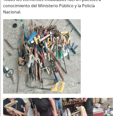
conocimiento del Ministerio Público y la Policía
Nacional.