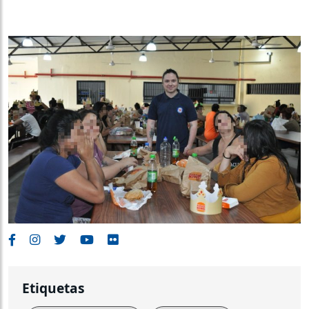
Etiquetas