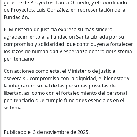
gerente de Proyectos, Laura Olmedo, y el coordinador
de Proyectos, Luis González, en representación de la
Fundación.
El Ministerio de Justicia expresa su más sincero
agradecimiento a la Fundación Santa Librada por su
compromiso y solidaridad, que contribuyen a fortalecer
los lazos de humanidad y esperanza dentro del sistema
penitenciario.
Con acciones como esta, el Ministerio de Justicia
asevera su compromiso con la dignidad, el bienestar y
la integración social de las personas privadas de
libertad, así como con el fortalecimiento del personal
penitenciario que cumple funciones esenciales en el
sistema.
Publicado el 3 de noviembre de 2025.