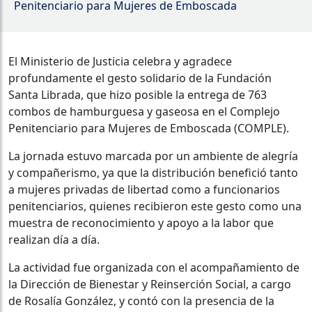
Penitenciario para Mujeres de Emboscada
El Ministerio de Justicia celebra y agradece
profundamente el gesto solidario de la Fundación
Santa Librada, que hizo posible la entrega de 763
combos de hamburguesa y gaseosa en el Complejo
Penitenciario para Mujeres de Emboscada (COMPLE).
La jornada estuvo marcada por un ambiente de alegría
y compañerismo, ya que la distribución benefició tanto
a mujeres privadas de libertad como a funcionarios
penitenciarios, quienes recibieron este gesto como una
muestra de reconocimiento y apoyo a la labor que
realizan día a día.
La actividad fue organizada con el acompañamiento de
la Dirección de Bienestar y Reinserción Social, a cargo
de Rosalía González, y contó con la presencia de la