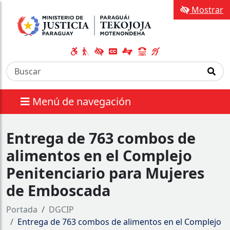
Mostrar
Menú de navegación
Entrega de 763 combos de
alimentos en el Complejo
Penitenciario para Mujeres
de Emboscada
Portada
DGCIP
Entrega de 763 combos de alimentos en el Complejo