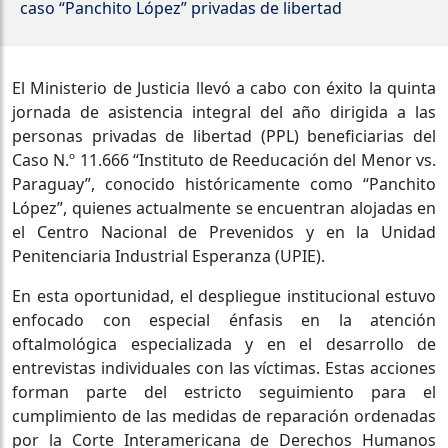
caso “Panchito López” privadas de libertad
El Ministerio de Justicia llevó a cabo con éxito la quinta
jornada de asistencia integral del año dirigida a las
personas privadas de libertad (PPL) beneficiarias del
Caso N.º 11.666 “Instituto de Reeducación del Menor vs.
Paraguay”, conocido históricamente como “Panchito
López”, quienes actualmente se encuentran alojadas en
el Centro Nacional de Prevenidos y en la Unidad
Penitenciaria Industrial Esperanza (UPIE).
En esta oportunidad, el despliegue institucional estuvo
enfocado con especial énfasis en la atención
oftalmológica especializada y en el desarrollo de
entrevistas individuales con las víctimas. Estas acciones
forman parte del estricto seguimiento para el
cumplimiento de las medidas de reparación ordenadas
por la Corte Interamericana de Derechos Humanos