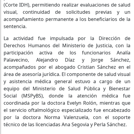
(Corte IDH), permitiendo realizar evaluaciones de salud
visual, continuidad de solicitudes previas y un
acompañamiento permanente a los beneficiarios de la
sentencia.
La actividad fue impulsada por la Dirección de
Derechos Humanos del Ministerio de Justicia, con la
participación activa de los funcionarios Analía
Palavecino, Alejandro Díaz y Jorge Sánchez,
acompañados por el abogado Cristian Sánchez en el
área de asesoría jurídica. El componente de salud visual
y asistencia médica general estuvo a cargo de un
equipo del Ministerio de Salud Pública y Bienestar
Social (MSPyBS), donde la atención médica fue
coordinada por la doctora Evelyn Rolón, mientras que
el servicio oftalmológico especializado fue encabezado
por la doctora Norma Valenzuela, con el soporte
técnico de las licenciadas Ana Segovia y Perla Sánchez.