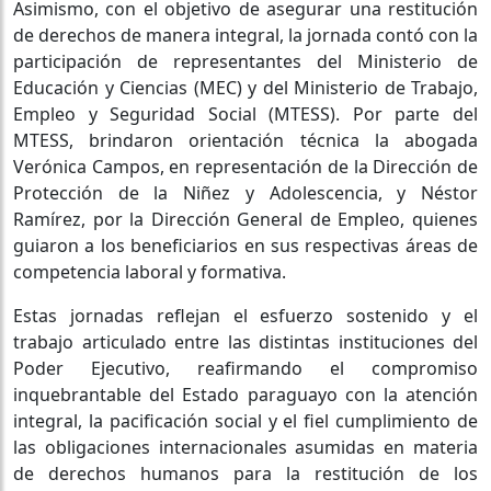
Asimismo, con el objetivo de asegurar una restitución
de derechos de manera integral, la jornada contó con la
participación de representantes del Ministerio de
Educación y Ciencias (MEC) y del Ministerio de Trabajo,
Empleo y Seguridad Social (MTESS). Por parte del
MTESS, brindaron orientación técnica la abogada
Verónica Campos, en representación de la Dirección de
Protección de la Niñez y Adolescencia, y Néstor
Ramírez, por la Dirección General de Empleo, quienes
guiaron a los beneficiarios en sus respectivas áreas de
competencia laboral y formativa.
Estas jornadas reflejan el esfuerzo sostenido y el
trabajo articulado entre las distintas instituciones del
Poder Ejecutivo, reafirmando el compromiso
inquebrantable del Estado paraguayo con la atención
integral, la pacificación social y el fiel cumplimiento de
las obligaciones internacionales asumidas en materia
de derechos humanos para la restitución de los