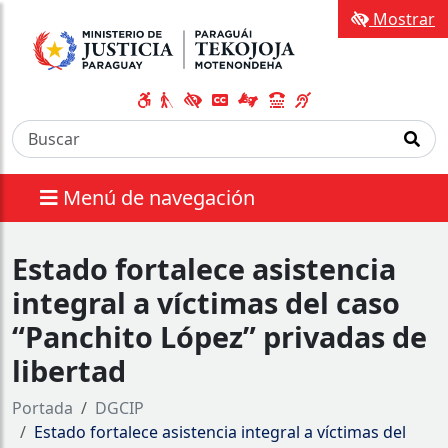
Mostrar
Menú de navegación
Estado fortalece asistencia
integral a víctimas del caso
“Panchito López” privadas de
libertad
Portada
DGCIP
Estado fortalece asistencia integral a víctimas del