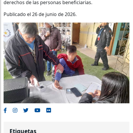
derechos de las personas beneficiarias.
Publicado el 26 de junio de 2026.
Etiquetas