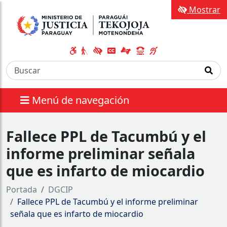
Mostrar
Menú de navegación
Fallece PPL de Tacumbú y el
informe preliminar señala
que es infarto de miocardio
Portada
DGCIP
Fallece PPL de Tacumbú y el informe preliminar
señala que es infarto de miocardio