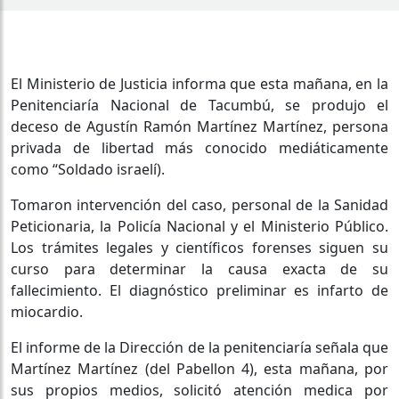
El Ministerio de Justicia informa que esta mañana, en la
Penitenciaría Nacional de Tacumbú, se produjo el
deceso de Agustín Ramón Martínez Martínez, persona
privada de libertad más conocido mediáticamente
como “Soldado israelí).
Tomaron intervención del caso, personal de la Sanidad
Peticionaria, la Policía Nacional y el Ministerio Público.
Los trámites legales y científicos forenses siguen su
curso para determinar la causa exacta de su
fallecimiento. El diagnóstico preliminar es infarto de
miocardio.
El informe de la Dirección de la penitenciaría señala que
Martínez Martínez (del Pabellon 4), esta mañana, por
sus propios medios, solicitó atención medica por