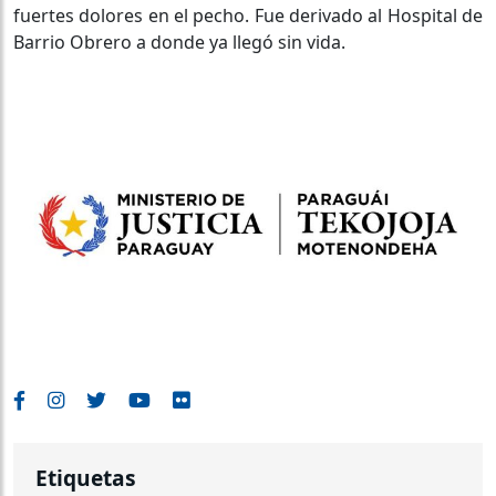
fuertes dolores en el pecho. Fue derivado al Hospital de
Barrio Obrero a donde ya llegó sin vida.
Etiquetas