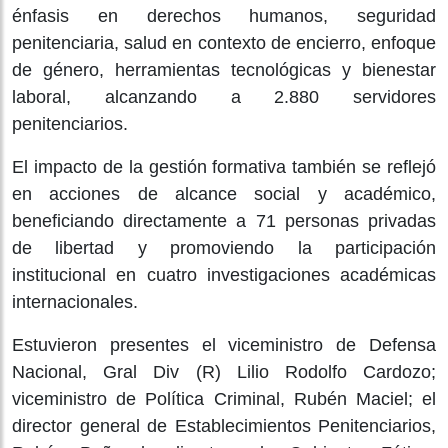
énfasis en derechos humanos, seguridad
penitenciaria, salud en contexto de encierro, enfoque
de género, herramientas tecnológicas y bienestar
laboral, alcanzando a 2.880 servidores
penitenciarios.
El impacto de la gestión formativa también se reflejó
en acciones de alcance social y académico,
beneficiando directamente a 71 personas privadas
de libertad y promoviendo la participación
institucional en cuatro investigaciones académicas
internacionales.
Estuvieron presentes el viceministro de Defensa
Nacional, Gral Div (R) Lilio Rodolfo Cardozo;
viceministro de Política Criminal, Rubén Maciel; el
director general de Establecimientos Penitenciarios,