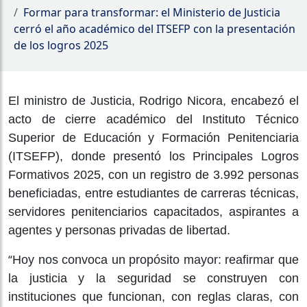
Formar para transformar: el Ministerio de Justicia
cerró el año académico del ITSEFP con la presentación
de los logros 2025
El ministro de Justicia, Rodrigo Nicora, encabezó el
acto de cierre académico del Instituto Técnico
Superior de Educación y Formación Penitenciaria
(ITSEFP), donde presentó los Principales Logros
Formativos 2025, con un registro de 3.992 personas
beneficiadas, entre estudiantes de carreras técnicas,
servidores penitenciarios capacitados, aspirantes a
agentes y personas privadas de libertad.
“
Hoy nos convoca un propósito mayor: reafirmar que
la justicia y la seguridad se construyen con
instituciones que funcionan, con reglas claras, con