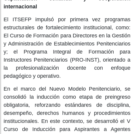
internacional
El ITSEFP impulsó por primera vez programas
estructurales de fortalecimiento institucional, como:
El Curso de Formación para Directores en la Gestión
y Administración de Establecimientos Penitenciarios
y; el Programa Integral de Formación para
Instructores Penitenciarios (PRO-INST), orientado a
la profesionalización docente con enfoque
pedagógico y operativo.
En el marco del Nuevo Modelo Penitenciario, se
consolidó la inducción como etapa de preingreso
obligatoria, reforzando estándares de disciplina,
desempeño, derechos humanos y procedimientos
institucionales. En este contexto, se desarrolló el V
Curso de Inducción para Aspirantes a Agentes