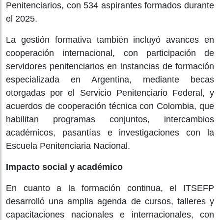
Penitenciarios, con 534 aspirantes formados durante
el 2025.
La gestión formativa también incluyó avances en
cooperación internacional, con participación de
servidores penitenciarios en instancias de formación
especializada en Argentina, mediante becas
otorgadas por el Servicio Penitenciario Federal, y
acuerdos de cooperación técnica con Colombia, que
habilitan programas conjuntos, intercambios
académicos, pasantías e investigaciones con la
Escuela Penitenciaria Nacional.
Impacto social y académico
En cuanto a la formación continua, el ITSEFP
desarrolló una amplia agenda de cursos, talleres y
capacitaciones nacionales e internacionales, con