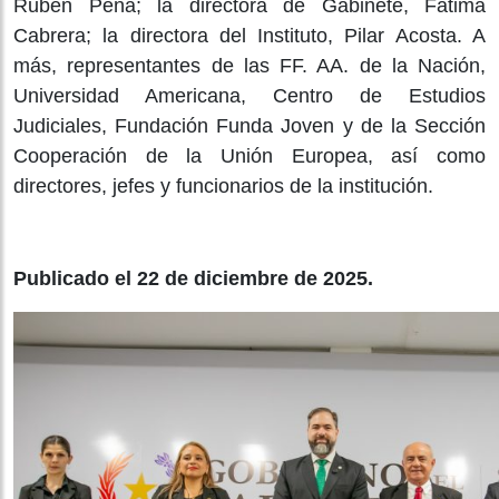
Rubén Peña; la directora de Gabinete, Fátima
Cabrera; la directora del Instituto, Pilar Acosta. A
más, representantes de las FF. AA. de la Nación,
Universidad Americana, Centro de Estudios
Judiciales, Fundación Funda Joven y de la Sección
Cooperación de la Unión Europea, así como
directores, jefes y funcionarios de la institución.
Publicado el 22 de diciembre de 2025.