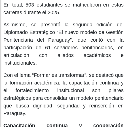
En total, 503 estudiantes se matricularon en estas
carreras durante el 2025.
Asimismo, se presentó la segunda edición del
Diplomado Estratégico “El nuevo modelo de Gestión
Penitenciaria del Paraguay”, que contó con la
participación de 61 servidores penitenciarios, en
articulación con aliados académicos e
institucionales.
Con el lema “Formar es transformar”, se destacó que
la formación académica, la capacitación continua y
el fortalecimiento institucional son pilares
estratégicos para consolidar un modelo penitenciario
que busca dignidad, seguridad y reinserción en
Paraguay.
Capacitación continua y cooperación