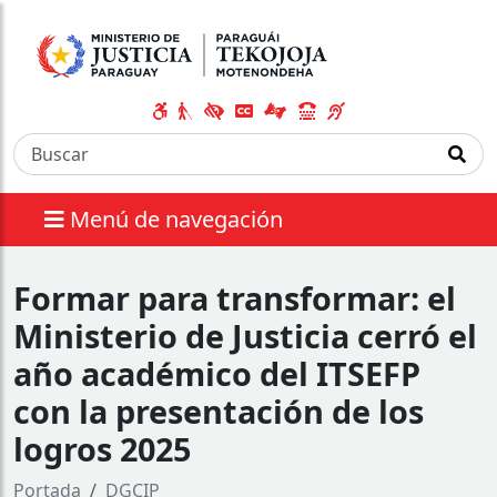
Menú de navegación
Formar para transformar: el
Ministerio de Justicia cerró el
año académico del ITSEFP
con la presentación de los
logros 2025
Portada
DGCIP