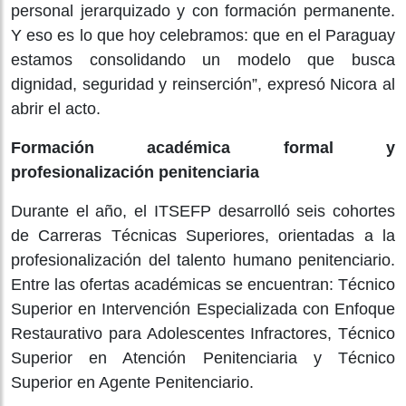
personal jerarquizado y con formación permanente.
Y eso es lo que hoy celebramos: que en el Paraguay
estamos consolidando un modelo que busca
dignidad, seguridad y reinserción”, expresó Nicora al
abrir el acto.
Formación académica formal y
profesionalización penitenciaria
Durante el año, el ITSEFP desarrolló seis cohortes
de Carreras Técnicas Superiores, orientadas a la
profesionalización del talento humano penitenciario.
Entre las ofertas académicas se encuentran: Técnico
Superior en Intervención Especializada con Enfoque
Restaurativo para Adolescentes Infractores, Técnico
Superior en Atención Penitenciaria y Técnico
Superior en Agente Penitenciario.