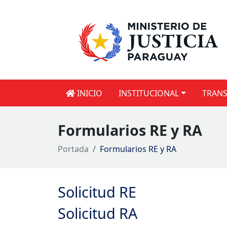
INICIO
INSTITUCIONAL
TRANS
Formularios RE y RA
Portada
Formularios RE y RA
Solicitud RE
Solicitud RA