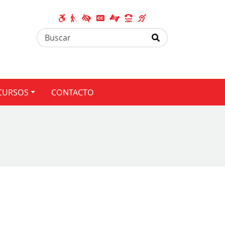
CURSOS
CONTACTO