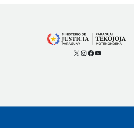
X
Instagram
Facebook
YouTube