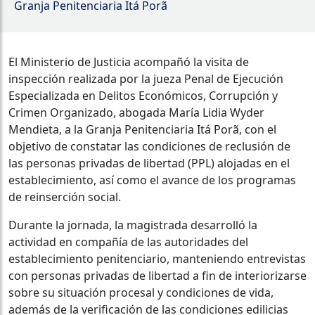
Granja Penitenciaria Itá Porã
El Ministerio de Justicia acompañó la visita de
inspección realizada por la jueza Penal de Ejecución
Especializada en Delitos Económicos, Corrupción y
Crimen Organizado, abogada María Lidia Wyder
Mendieta, a la Granja Penitenciaria Itá Porã, con el
objetivo de constatar las condiciones de reclusión de
las personas privadas de libertad (PPL) alojadas en el
establecimiento, así como el avance de los programas
de reinserción social.
Durante la jornada, la magistrada desarrolló la
actividad en compañía de las autoridades del
establecimiento penitenciario, manteniendo entrevistas
con personas privadas de libertad a fin de interiorizarse
sobre su situación procesal y condiciones de vida,
además de la verificación de las condiciones edilicias