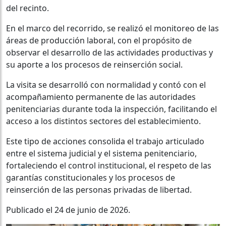
del recinto.
En el marco del recorrido, se realizó el monitoreo de las
áreas de producción laboral, con el propósito de
observar el desarrollo de las actividades productivas y
su aporte a los procesos de reinserción social.
La visita se desarrolló con normalidad y contó con el
acompañamiento permanente de las autoridades
penitenciarias durante toda la inspección, facilitando el
acceso a los distintos sectores del establecimiento.
Este tipo de acciones consolida el trabajo articulado
entre el sistema judicial y el sistema penitenciario,
fortaleciendo el control institucional, el respeto de las
garantías constitucionales y los procesos de
reinserción de las personas privadas de libertad.
Publicado el 24 de junio de 2026.