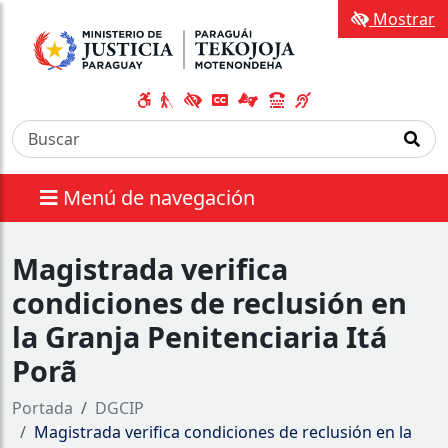
Mostrar
Menú de navegación
Magistrada verifica
condiciones de reclusión en
la Granja Penitenciaria Itá
Porã
Portada
DGCIP
Magistrada verifica condiciones de reclusión en la