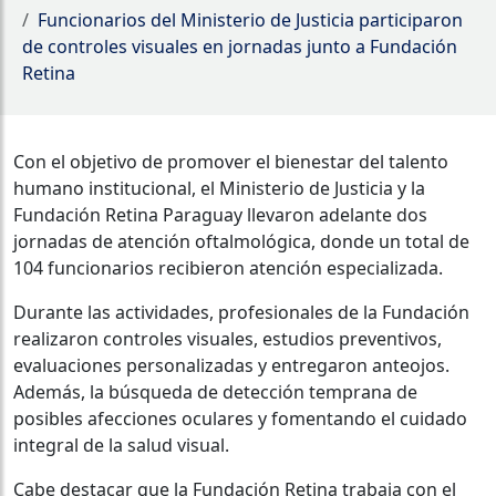
Funcionarios del Ministerio de Justicia participaron
de controles visuales en jornadas junto a Fundación
Retina
Con el objetivo de promover el bienestar del talento
humano institucional, el Ministerio de Justicia y la
Fundación Retina Paraguay llevaron adelante dos
jornadas de atención oftalmológica, donde un total de
104 funcionarios recibieron atención especializada.
Durante las actividades, profesionales de la Fundación
realizaron controles visuales, estudios preventivos,
evaluaciones personalizadas y entregaron anteojos.
Además, la búsqueda de detección temprana de
posibles afecciones oculares y fomentando el cuidado
integral de la salud visual.
Cabe destacar que la Fundación Retina trabaja con el