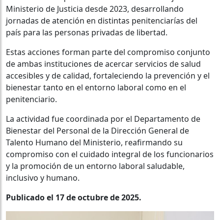
Ministerio de Justicia desde 2023, desarrollando
jornadas de atención en distintas penitenciarías del
país para las personas privadas de libertad.
Estas acciones forman parte del compromiso conjunto
de ambas instituciones de acercar servicios de salud
accesibles y de calidad, fortaleciendo la prevención y el
bienestar tanto en el entorno laboral como en el
penitenciario.
La actividad fue coordinada por el Departamento de
Bienestar del Personal de la Dirección General de
Talento Humano del Ministerio, reafirmando su
compromiso con el cuidado integral de los funcionarios
y la promoción de un entorno laboral saludable,
inclusivo y humano.
Publicado el 17 de octubre de 2025.