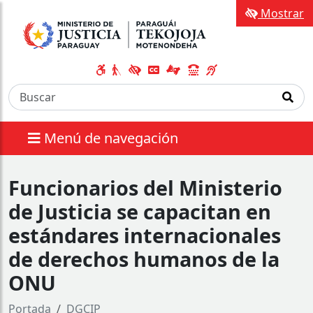
Mostrar
Menú de navegación
Funcionarios del Ministerio
de Justicia se capacitan en
estándares internacionales
de derechos humanos de la
ONU
Portada
DGCIP