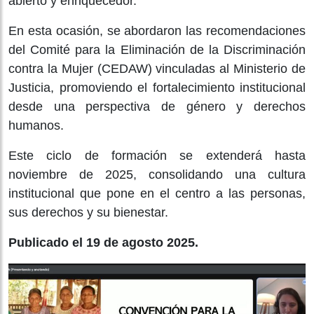
abierto y enriquecedor.
En esta ocasión, se abordaron las recomendaciones
del Comité para la Eliminación de la Discriminación
contra la Mujer (CEDAW) vinculadas al Ministerio de
Justicia, promoviendo el fortalecimiento institucional
desde una perspectiva de género y derechos
humanos.
Este ciclo de formación se extenderá hasta
noviembre de 2025, consolidando una cultura
institucional que pone en el centro a las personas,
sus derechos y su bienestar.
Publicado el 19 de agosto 2025.