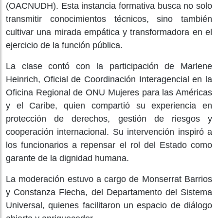
(OACNUDH). Esta instancia formativa busca no solo
transmitir conocimientos técnicos, sino también
cultivar una mirada empática y transformadora en el
ejercicio de la función pública.
La clase contó con la participación de Marlene
Heinrich, Oficial de Coordinación Interagencial en la
Oficina Regional de ONU Mujeres para las Américas
y el Caribe, quien compartió su experiencia en
protección de derechos, gestión de riesgos y
cooperación internacional. Su intervención inspiró a
los funcionarios a repensar el rol del Estado como
garante de la dignidad humana.
La moderación estuvo a cargo de Monserrat Barrios
y Constanza Flecha, del Departamento del Sistema
Universal, quienes facilitaron un espacio de diálogo