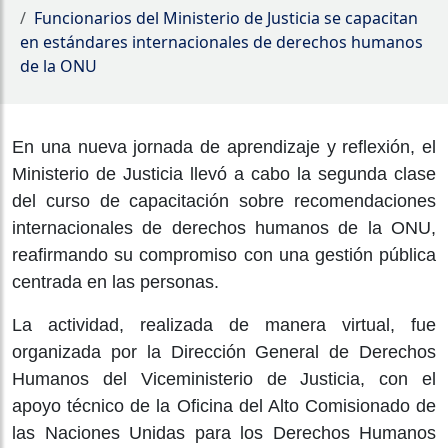
Funcionarios del Ministerio de Justicia se capacitan
en estándares internacionales de derechos humanos
de la ONU
En una nueva jornada de aprendizaje y reflexión, el
Ministerio de Justicia llevó a cabo la segunda clase
del curso de capacitación sobre recomendaciones
internacionales de derechos humanos de la ONU,
reafirmando su compromiso con una gestión pública
centrada en las personas.
La actividad, realizada de manera virtual, fue
organizada por la Dirección General de Derechos
Humanos del Viceministerio de Justicia, con el
apoyo técnico de la Oficina del Alto Comisionado de
las Naciones Unidas para los Derechos Humanos