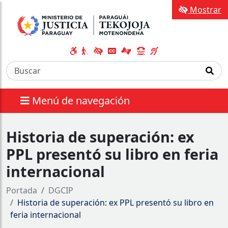
Mostrar
Menú de navegación
Historia de superación: ex
PPL presentó su libro en feria
internacional
Portada
DGCIP
Historia de superación: ex PPL presentó su libro en
feria internacional