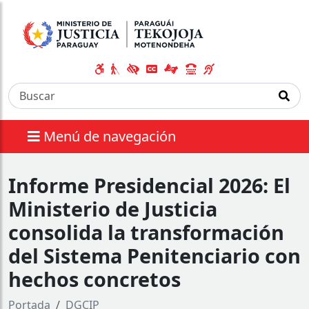
Menú de navegación
Informe Presidencial 2026: El
Ministerio de Justicia
consolida la transformación
del Sistema Penitenciario con
hechos concretos
Portada
DGCIP