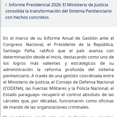
Informe Presidencial 2026: El Ministerio de Justicia
consolida la transformación del Sistema Penitenciario
con hechos concretos
En el marco de su Informe Anual de Gestión ante el
Congreso Nacional, el Presidente de la República,
Santiago Peña, ratificó que el país avanza con
determinación desde el inicio, destacando como uno de
los logros más valientes y estratégicos de su
administración la reforma profunda del sistema
penitenciario. A través de una gestión coordinada entre
el Ministerio de Justicia, el Consejo de Defensa Nacional
(CODENA), las Fuerzas Militares y la Policía Nacional, el
Estado paraguayo recuperó el control absoluto de las
cárceles que, por décadas, funcionaron como oficinas
de mando de las organizaciones criminales.