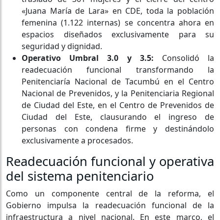
«Juana María de Lara» en CDE, toda la población
femenina (1.122 internas) se concentra ahora en
espacios diseñados exclusivamente para su
seguridad y dignidad.
Operativo Umbral 3.0 y 3.5:
Consolidó la
readecuación funcional transformando la
Penitenciaría Nacional de Tacumbú en el Centro
Nacional de Prevenidos, y la Penitenciaria Regional
de Ciudad del Este, en el Centro de Prevenidos de
Ciudad del Este, clausurando el ingreso de
personas con condena firme y destinándolo
exclusivamente a procesados.
Readecuación funcional y operativa
del sistema penitenciario
Como un componente central de la reforma, el
Gobierno impulsa la readecuación funcional de la
infraestructura a nivel nacional. En este marco, el