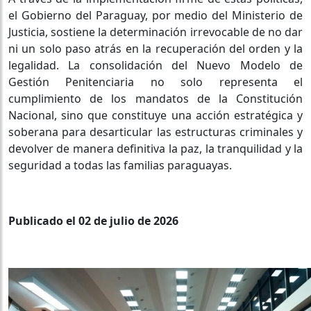
el Gobierno del Paraguay, por medio del Ministerio de
Justicia, sostiene la determinación irrevocable de no dar
ni un solo paso atrás en la recuperación del orden y la
legalidad. La consolidación del Nuevo Modelo de
Gestión Penitenciaria no solo representa el
cumplimiento de los mandatos de la Constitución
Nacional, sino que constituye una acción estratégica y
soberana para desarticular las estructuras criminales y
devolver de manera definitiva la paz, la tranquilidad y la
seguridad a todas las familias paraguayas.
Publicado el 02 de julio de 2026