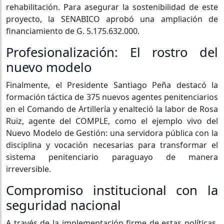
rehabilitación. Para asegurar la sostenibilidad de este
proyecto, la SENABICO aprobó una ampliación de
financiamiento de G. 5.175.632.000.
Profesionalización: El rostro del
nuevo modelo
Finalmente, el Presidente Santiago Peña destacó la
formación táctica de 375 nuevos agentes penitenciarios
en el Comando de Artillería y enalteció la labor de Rosa
Ruiz, agente del COMPLE, como el ejemplo vivo del
Nuevo Modelo de Gestión: una servidora pública con la
disciplina y vocación necesarias para transformar el
sistema penitenciario paraguayo de manera
irreversible.
Compromiso institucional con la
seguridad nacional
A través de la implementación firme de estas políticas,