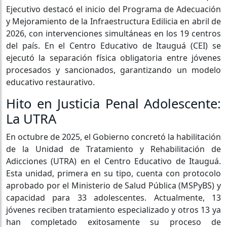
Ejecutivo destacó el inicio del Programa de Adecuación
y Mejoramiento de la Infraestructura Edilicia en abril de
2026, con intervenciones simultáneas en los 19 centros
del país. En el Centro Educativo de Itauguá (CEI) se
ejecutó la separación física obligatoria entre jóvenes
procesados y sancionados, garantizando un modelo
educativo restaurativo.
Hito en Justicia Penal Adolescente:
La UTRA
En octubre de 2025, el Gobierno concretó la habilitación
de la Unidad de Tratamiento y Rehabilitación de
Adicciones (UTRA) en el Centro Educativo de Itauguá.
Esta unidad, primera en su tipo, cuenta con protocolo
aprobado por el Ministerio de Salud Pública (MSPyBS) y
capacidad para 33 adolescentes. Actualmente, 13
jóvenes reciben tratamiento especializado y otros 13 ya
han completado exitosamente su proceso de