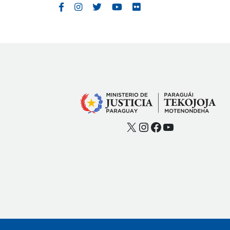
X
Instagram
Facebook
YouTube