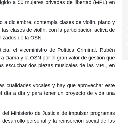
rigido a 50 mujeres privadas de libertad (MPL) en
 a diciembre, contempla clases de violín, piano y
las clases de violín, con la participación activa de
lizados de la OSN.
icia, el viceministro de Política Criminal, Rubén
era Dama y la OSN por el gran valor de gestión que
ras escuchar dos piezas musicales de las MPL, en
as cualidades vocales y hay que aprovechar este
el día a día y para tener un proyecto de vida una
 del Ministerio de Justicia de impulsar programas
 desarrollo personal y la reinserción social de las