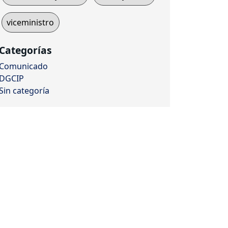
viceministro
Categorías
Comunicado
DGCIP
Sin categoría