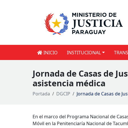
INICIO
INSTITUCIONAL
TRANS
Jornada de Casas de Ju
asistencia médica
Portada
DGCIP
Jornada de Casas de Jus
En el marco del Programa Nacional de Casas d
Móvil en la Penitenciaría Nacional de Tacum