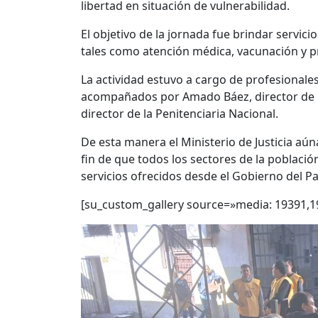
libertad en situación de vulnerabilidad.
El objetivo de la jornada fue brindar servici
tales como atención médica, vacunación y 
La actividad estuvo a cargo de profesionales 
acompañados por Amado Báez, director de Pr
director de la Penitenciaria Nacional.
De esta manera el Ministerio de Justicia aún
fin de que todos los sectores de la poblaci
servicios ofrecidos desde el Gobierno del P
[su_custom_gallery source=»media: 19391,1