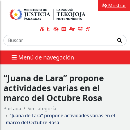
Mostrar
Menú de navegación
“Juana de Lara” propone
actividades varias en el
marco del Octubre Rosa
Portada
Sin categoría
“Juana de Lara” propone actividades varias en el
marco del Octubre Rosa