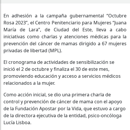
En adhesión a la campaña gubernamental “Octubre
Rosa 2023”, el Centro Penitenciario para Mujeres “Juana
María de Lara”, de Ciudad del Este, lleva a cabo
iniciativas como charlas y atenciones médicas para la
prevención del cáncer de mamas dirigido a 67 mujeres
privadas de libertad (MPL).
El cronograma de actividades de sensibilización se
inició el 2 de octubre y finaliza el 30 de este mes,
promoviendo educación y acceso a servicios médicos
relacionados a la mujer.
Como acción inicial, se dio una primera charla de
control y prevención de cáncer de mama con el apoyo
de la Fundación Apostar por la Vida, que estuvo a cargo
de la directora ejecutiva de la entidad, psico-oncóloga
Lucía Lisboa.