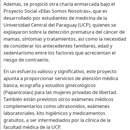
Además, se propició otra charla enmarcada bajo el
Proyecto Social «Ellas Somos Nosotras», que es
desarrollado por estudiantes de medicina de la
Universidad Central del Paraguay (UCP), quienes se
explayaron sobre la detección prematura del cáncer de
mamas, síntomas y tratamientos, así como la necesidad
de considerar los antecedentes familiares, edad y
sedentarismo entre los factores que acrecientan el
riesgo de contraerlo.
En un esfuerzo valioso y significativo, este proyecto
apunta a proporcionar servicios de atención médica
básica, ecografía y estudios ginecológicos
(Papanicolau) para las mujeres privadas de libertad.
También están previstos otros exámenes médicos
complementarios como ultrasonidos, exámenes
laboratoriales, kits higiénicos y medicamentos
gratuitos, a ser intermediados por la clínica de la
facultad médica de la UCP.