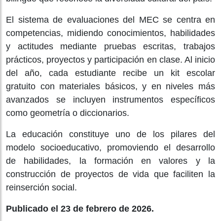
El sistema de evaluaciones del MEC se centra en
competencias, midiendo conocimientos, habilidades
y actitudes mediante pruebas escritas, trabajos
prácticos, proyectos y participación en clase. Al inicio
del año, cada estudiante recibe un kit escolar
gratuito con materiales básicos, y en niveles más
avanzados se incluyen instrumentos específicos
como geometría o diccionarios.
La educación constituye uno de los pilares del
modelo socioeducativo, promoviendo el desarrollo
de habilidades, la formación en valores y la
construcción de proyectos de vida que faciliten la
reinserción social.
Publicado el 23 de febrero de 2026.