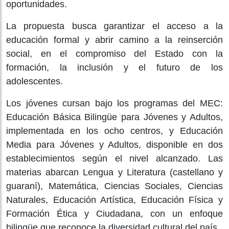
oportunidades.
La propuesta busca garantizar el acceso a la
educación formal y abrir camino a la reinserción
social, en el compromiso del Estado con la
formación, la inclusión y el futuro de los
adolescentes.
Los jóvenes cursan bajo los programas del MEC:
Educación Básica Bilingüe para Jóvenes y Adultos,
implementada en los ocho centros, y Educación
Media para Jóvenes y Adultos, disponible en dos
establecimientos según el nivel alcanzado. Las
materias abarcan Lengua y Literatura (castellano y
guaraní), Matemática, Ciencias Sociales, Ciencias
Naturales, Educación Artística, Educación Física y
Formación Ética y Ciudadana, con un enfoque
bilingüe que reconoce la diversidad cultural del país.