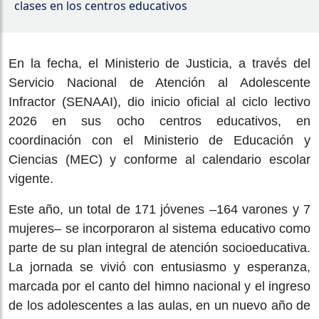
clases en los centros educativos
En la fecha, el Ministerio de Justicia, a través del
Servicio Nacional de Atención al Adolescente
Infractor (SENAAI), dio inicio oficial al ciclo lectivo
2026 en sus ocho centros educativos, en
coordinación con el Ministerio de Educación y
Ciencias (MEC) y conforme al calendario escolar
vigente.
Este año, un total de 171 jóvenes –164 varones y 7
mujeres– se incorporaron al sistema educativo como
parte de su plan integral de atención socioeducativa.
La jornada se vivió con entusiasmo y esperanza,
marcada por el canto del himno nacional y el ingreso
de los adolescentes a las aulas, en un nuevo año de