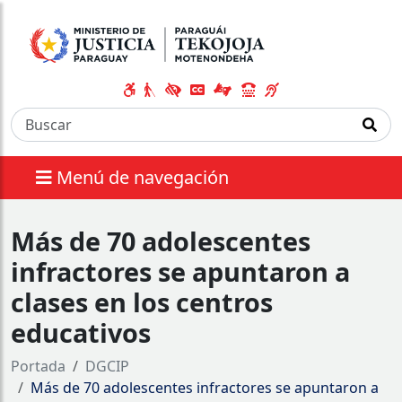
Menú de navegación
Más de 70 adolescentes
infractores se apuntaron a
clases en los centros
educativos
Portada
DGCIP
Más de 70 adolescentes infractores se apuntaron a