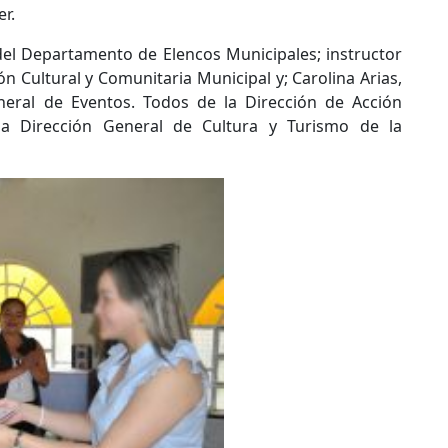
er.
e del Departamento de Elencos Municipales; instructor
ión Cultural y Comunitaria Municipal y; Carolina Arias,
neral de Eventos. Todos de la Dirección de Acción
la Dirección General de Cultura y Turismo de la