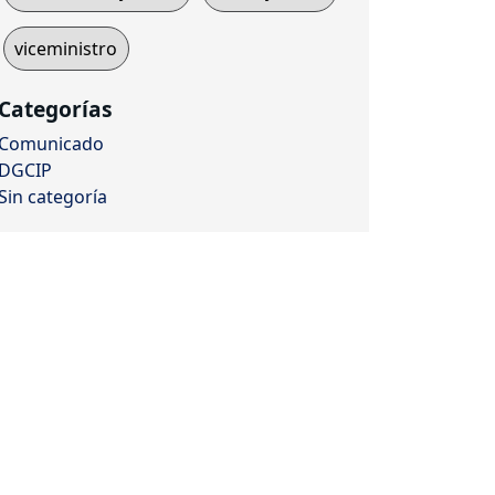
viceministro
Categorías
Comunicado
DGCIP
Sin categoría