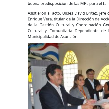
buena predisposición de las MPL para el tall
Asistieron al acto, Ulises David Brítez, jef
Enrique Vera, titular de la Dirección de Acc
de la Gestión Cultural y Coordinación Ge
Cultural y Comunitaria Dependiente de 
Municipalidad de Asunción.