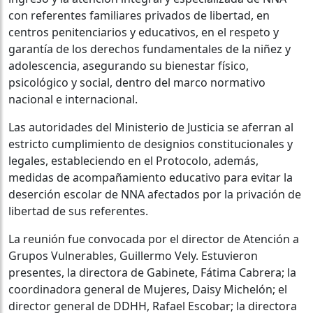
con referentes familiares privados de libertad, en
centros penitenciarios y educativos, en el respeto y
garantía de los derechos fundamentales de la niñez y
adolescencia, asegurando su bienestar físico,
psicológico y social, dentro del marco normativo
nacional e internacional.
Las autoridades del Ministerio de Justicia se aferran al
estricto cumplimiento de designios constitucionales y
legales, estableciendo en el Protocolo, además,
medidas de acompañamiento educativo para evitar la
deserción escolar de NNA afectados por la privación de
libertad de sus referentes.
La reunión fue convocada por el director de Atención a
Grupos Vulnerables, Guillermo Vely. Estuvieron
presentes, la directora de Gabinete, Fátima Cabrera; la
coordinadora general de Mujeres, Daisy Michelón; el
director general de DDHH, Rafael Escobar; la directora