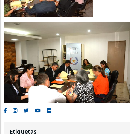
Etiquetas