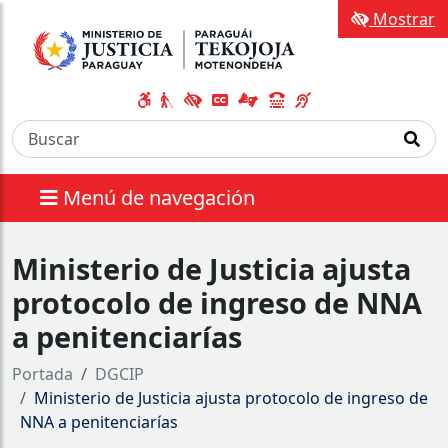
Mostrar
Menú de navegación
Ministerio de Justicia ajusta
protocolo de ingreso de NNA
a penitenciarías
Portada
DGCIP
Ministerio de Justicia ajusta protocolo de ingreso de
NNA a penitenciarías