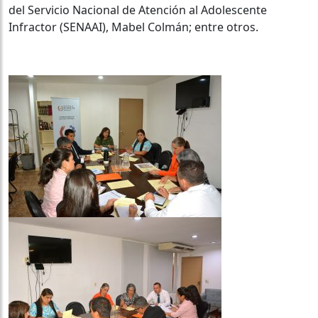
del Servicio Nacional de Atención al Adolescente
Infractor (SENAAI), Mabel Colmán; entre otros.