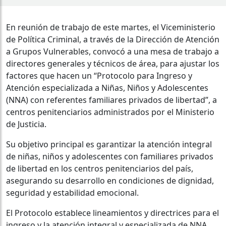
En reunión de trabajo de este martes, el Viceministerio
de Política Criminal, a través de la Dirección de Atención
a Grupos Vulnerables, convocó a una mesa de trabajo a
directores generales y técnicos de área, para ajustar los
factores que hacen un “Protocolo para Ingreso y
Atención especializada a Niñas, Niños y Adolescentes
(NNA) con referentes familiares privados de libertad”, a
centros penitenciarios administrados por el Ministerio
de Justicia.
Su objetivo principal es garantizar la atención integral
de niñas, niños y adolescentes con familiares privados
de libertad en los centros penitenciarios del país,
asegurando su desarrollo en condiciones de dignidad,
seguridad y estabilidad emocional.
El Protocolo establece lineamientos y directrices para el
ingreso y la atención integral y especializada de NNA